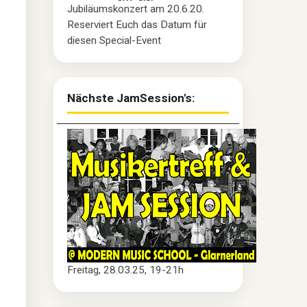
Jubiläumskonzert am 20.6.20.
Reserviert Euch das Datum für
diesen Special-Event
Nächste JamSession's:
Freitag, 28.03.25, 19-21h