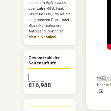
dezentem Apéro-Jazz,
über Latin, R&B, Funk,
Disco im Duo, Trio bis hin
zu grösseren Rock- oder
Blues-Formationen.
Anfragen/Booking an:
Martin Nesnidal
.
Gesamtzahl der
Seitenaufrufe
816,988
Isabelle