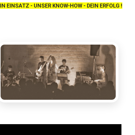
IN EINSATZ - UNSER KNOW-HOW - DEIN ERFOLG !