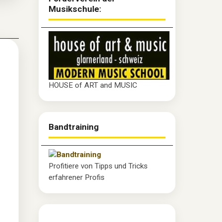
Musikschule:
HOUSE of ART and MUSIC
Bandtraining
Profitiere von Tipps und Tricks
erfahrener Profis