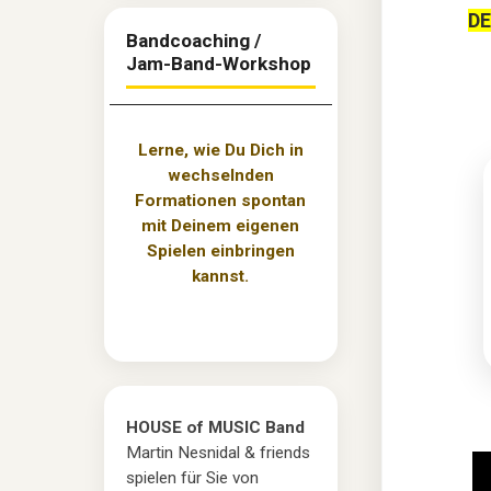
DE
Bandcoaching /
Jam-Band-Workshop
Lerne, wie Du Dich in
wechselnden
Formationen spontan
mit Deinem eigenen
Spielen einbringen
kannst.
HOUSE of MUSIC Band
Martin Nesnidal & friends
spielen für Sie von