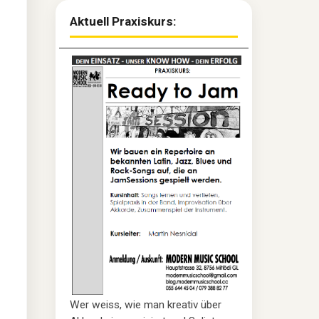
Aktuell Praxiskurs:
Wer weiss, wie man kreativ über