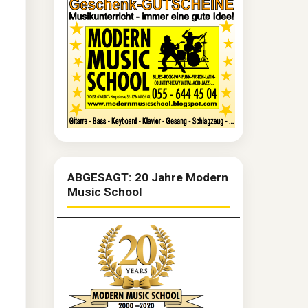
ABGESAGT: 20 Jahre Modern
Music School