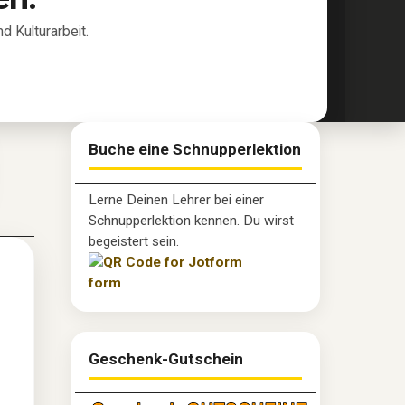
 Kulturarbeit.
Buche eine Schnupperlektion
Lerne Deinen Lehrer bei einer
Schnupperlektion kennen. Du wirst
begeistert sein.
Geschenk-Gutschein