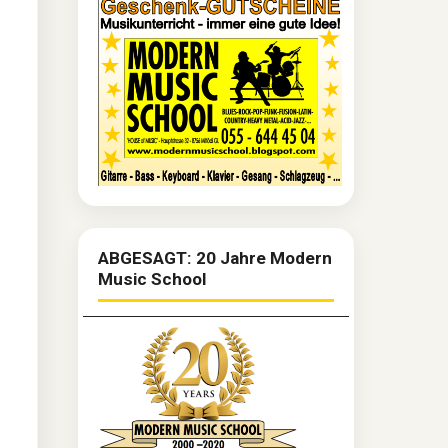
ABGESAGT: 20 Jahre Modern
Music School