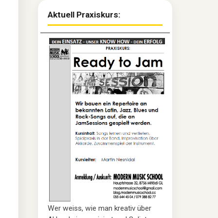
Aktuell Praxiskurs:
Wer weiss, wie man kreativ über