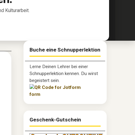
 Kulturarbeit.
Buche eine Schnupperlektion
Lerne Deinen Lehrer bei einer
Schnupperlektion kennen. Du wirst
begeistert sein.
Geschenk-Gutschein