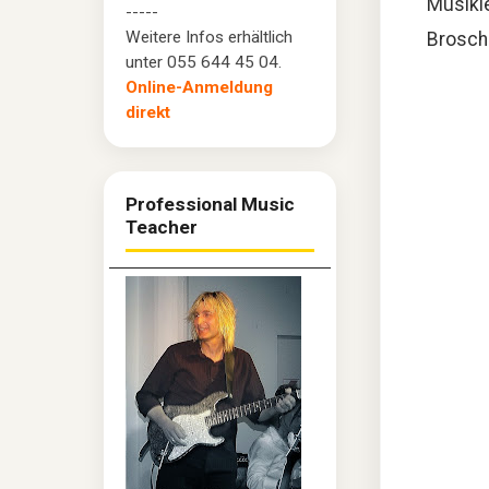
Musikle
-----
Weitere Infos erhältlich
Brosch
unter 055 644 45 04.
Online-Anmeldung
direkt
Professional Music
Teacher