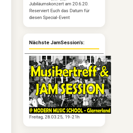
Jubiläumskonzert am 20.6.20.
Reserviert Euch das Datum für
diesen Special-Event
Nächste JamSession's:
Freitag, 28.03.25, 19-21h