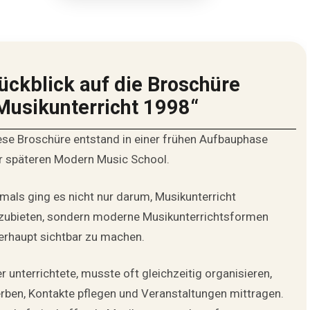
ückblick auf die Broschüre
Musikunterricht 1998“
ese Broschüre entstand in einer frühen Aufbauphase
r späteren Modern Music School.
mals ging es nicht nur darum, Musikunterricht
zubieten, sondern moderne Musikunterrichtsformen
erhaupt sichtbar zu machen.
r unterrichtete, musste oft gleichzeitig organisieren,
rben, Kontakte pflegen und Veranstaltungen mittragen.