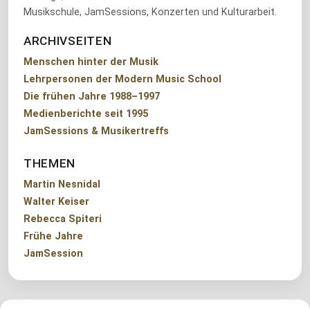
Musikschule, JamSessions, Konzerten und Kulturarbeit.
ARCHIVSEITEN
Menschen hinter der Musik
Lehrpersonen der Modern Music School
Die frühen Jahre 1988–1997
Medienberichte seit 1995
JamSessions & Musikertreffs
THEMEN
Martin Nesnidal
Walter Keiser
Rebecca Spiteri
Frühe Jahre
JamSession