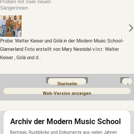
Proben mit zwei neuen
Sängerinnen
›
Probe: Walter Keiser und Gölä in der Modern Music School-
Glarnerland Foto erstellt von Mary Nesnidal v.l.n.r.: Walter
Keiser , Gölä und d...
Startseite
›
Web-Version anzeigen
Archiv der Modern Music School
Beiträge, Rückblicke und Dokumente aus vielen Jahren