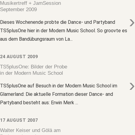
Musikertreff + JamSession
September 2009
›
Dieses Wochenende probte die Dance- und Partyband
TS5plusOne hier in der Modern Music School. So groovte es
aus dem Bandübungsraum von La...
24 AUGUST 2009
TS5plusOne: Bilder der Probe
in der Modern Music School
›
TS5plusOne auf Besuch in der Modern Music School im
Glarnerland: Die aktuelle Formation dieser Dance- and
Partyband besteht aus: Erwin Merk ...
17 AUGUST 2007
Walter Keiser und Gölä am