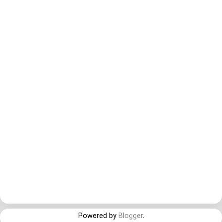
Powered by
Blogger
.