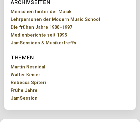
ARCHIVSEITEN
Menschen hinter der Musik
Lehrpersonen der Modern Music School
Die frühen Jahre 1988–1997
Medienberichte seit 1995
JamSessions & Musikertreffs
THEMEN
Martin Nesnidal
Walter Keiser
Rebecca Spiteri
Frühe Jahre
JamSession