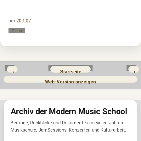
um
20.1.07
Teilen
‹
Startseite
›
Web-Version anzeigen
Archiv der Modern Music School
Beiträge, Rückblicke und Dokumente aus vielen Jahren
Musikschule, JamSessions, Konzerten und Kulturarbeit.