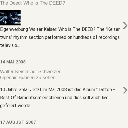
The Deed: Who is The DEED?
›
Eigenwerbung Walter Keiser: Who is The DEED? The "Keiser
twins" rhythm section performed on hundreds of recordings,
televisio...
14 MAI 2008
Walter Keiser auf Schweizer
Openair-Bühnen zu sehen
›
10 Jahre Gölä! Jetzt im Mai 2008 ist das Album "Tättoo -
Best Of Bärndütsch" erschienen und dies soll auch live
gefeiert werde...
17 AUGUST 2007