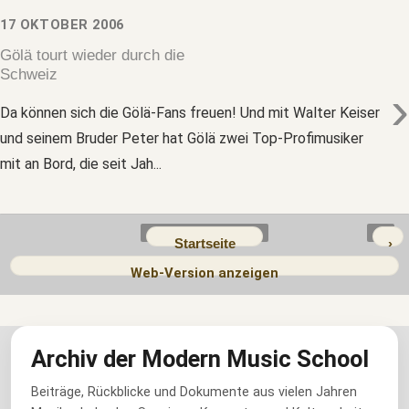
17 OKTOBER 2006
Gölä tourt wieder durch die
Schweiz
›
Da können sich die Gölä-Fans freuen! Und mit Walter Keiser
und seinem Bruder Peter hat Gölä zwei Top-Profimusiker
mit an Bord, die seit Jah...
Startseite
›
Web-Version anzeigen
Archiv der Modern Music School
Beiträge, Rückblicke und Dokumente aus vielen Jahren