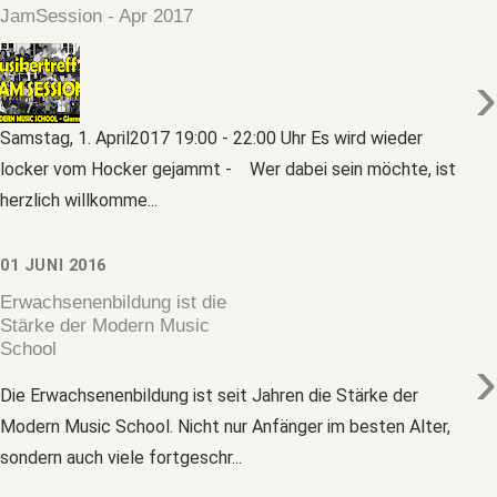
JamSession - Apr 2017
›
Samstag, 1. April2017 19:00 - 22:00 Uhr Es wird wieder
locker vom Hocker gejammt - Wer dabei sein möchte, ist
herzlich willkomme...
01 JUNI 2016
Erwachsenenbildung ist die
Stärke der Modern Music
School
›
Die Erwachsenenbildung ist seit Jahren die Stärke der
Modern Music School. Nicht nur Anfänger im besten Alter,
sondern auch viele fortgeschr...