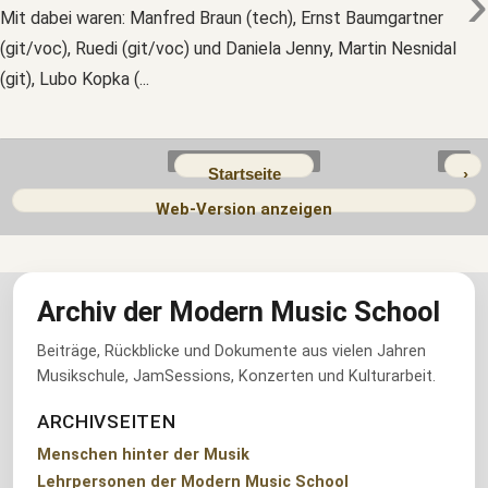
›
Mit dabei waren: Manfred Braun (tech), Ernst Baumgartner
(git/voc), Ruedi (git/voc) und Daniela Jenny, Martin Nesnidal
(git), Lubo Kopka (...
Startseite
›
Web-Version anzeigen
Archiv der Modern Music School
Beiträge, Rückblicke und Dokumente aus vielen Jahren
Musikschule, JamSessions, Konzerten und Kulturarbeit.
ARCHIVSEITEN
Menschen hinter der Musik
Lehrpersonen der Modern Music School