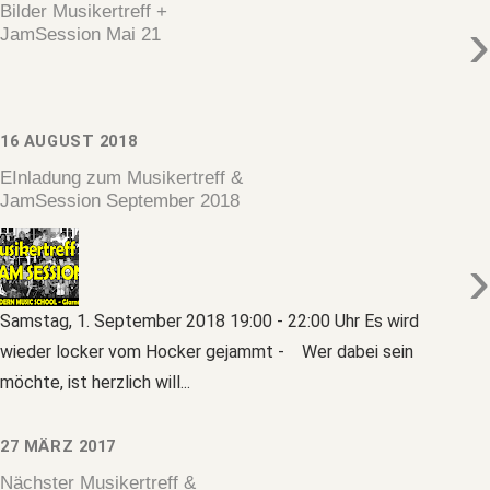
Bilder Musikertreff +
›
JamSession Mai 21
16 AUGUST 2018
EInladung zum Musikertreff &
JamSession September 2018
›
Samstag, 1. September 2018 19:00 - 22:00 Uhr Es wird
wieder locker vom Hocker gejammt - Wer dabei sein
möchte, ist herzlich will...
27 MÄRZ 2017
Nächster Musikertreff &