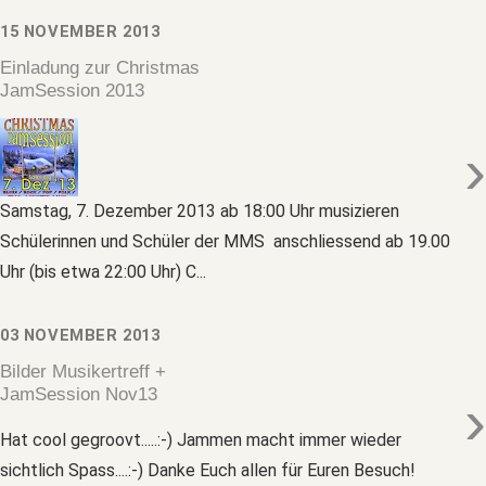
15 NOVEMBER 2013
Einladung zur Christmas
JamSession 2013
›
Samstag, 7. Dezember 2013 ab 18:00 Uhr musizieren
Schülerinnen und Schüler der MMS anschliessend ab 19.00
Uhr (bis etwa 22:00 Uhr) C...
03 NOVEMBER 2013
Bilder Musikertreff +
JamSession Nov13
›
Hat cool gegroovt.....:-) Jammen macht immer wieder
sichtlich Spass....:-) Danke Euch allen für Euren Besuch!