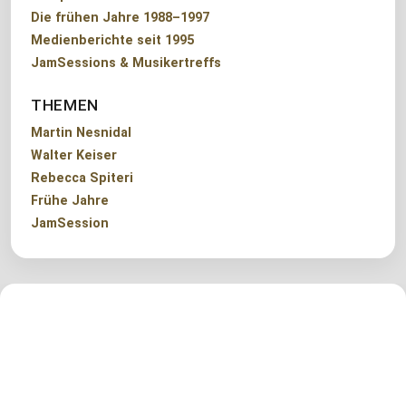
Die frühen Jahre 1988–1997
Medienberichte seit 1995
JamSessions & Musikertreffs
THEMEN
Martin Nesnidal
Walter Keiser
Rebecca Spiteri
Frühe Jahre
JamSession