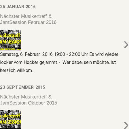
25 JANUAR 2016
Nächster Musikertreff &
JamSession Februar 2016
›
Samstag, 6. Februar 2016 19:00 - 22:00 Uhr Es wird wieder
locker vom Hocker gejammt - Wer dabei sein möchte, ist
herzlich willkom...
23 SEPTEMBER 2015
Nächster Musikertreff &
JamSession Oktober 2015
›