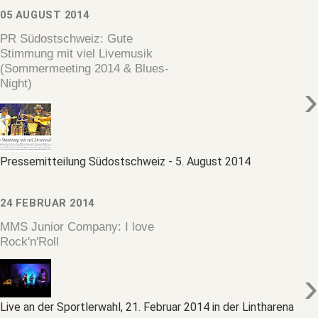
05 AUGUST 2014
PR Südostschweiz: Gute
Stimmung mit viel Livemusik
(Sommermeeting 2014 & Blues-
Night)
›
Pressemitteilung Südostschweiz - 5. August 2014
24 FEBRUAR 2014
MMS Junior Company: I love
Rock'n'Roll
›
Live an der Sportlerwahl, 21. Februar 2014 in der Lintharena