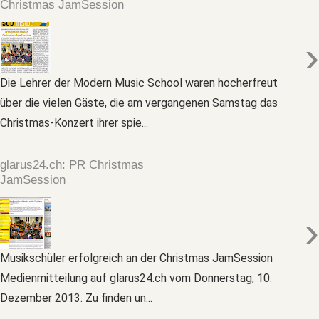
Christmas JamSession
›
Die Lehrer der Modern Music School waren hocherfreut
über die vielen Gäste, die am vergangenen Samstag das
Christmas-Konzert ihrer spie...
glarus24.ch: PR Christmas
JamSession
›
Musikschüler erfolgreich an der Christmas JamSession
Medienmitteilung auf glarus24.ch vom Donnerstag, 10.
Dezember 2013. Zu finden un...