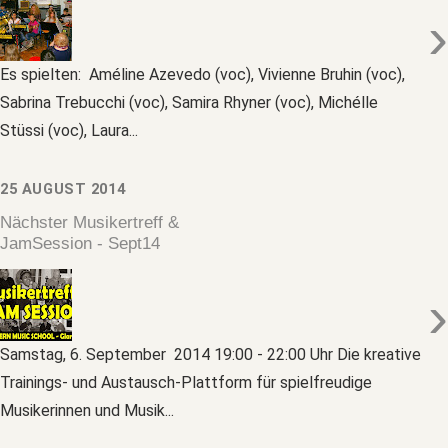
›
Es spielten: Améline Azevedo (voc), Vivienne Bruhin (voc),
Sabrina Trebucchi (voc), Samira Rhyner (voc), Michélle
Stüssi (voc), Laura...
25 AUGUST 2014
Nächster Musikertreff &
JamSession - Sept14
›
Samstag, 6. September 2014 19:00 - 22:00 Uhr Die kreative
Trainings- und Austausch-Plattform für spielfreudige
Musikerinnen und Musik...