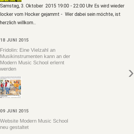
Samstag, 3. Oktober 2015 19:00 - 22:00 Uhr Es wird wieder
locker vom Hocker gejammt - Wer dabei sein möchte, ist
herzlich willkom...
18 JUNI 2015
Fridolin: Eine Vielzahl an
Musikinstrumenten kann an der
Modern Music School erlernt
›
werden
09 JUNI 2015
Website Modern Music School
neu gestaltet