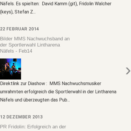
Näfels. Es spielten: David Kamm (git), Fridolin Walcher
(keys), Stefan Z...
22 FEBRUAR 2014
Bilder MMS Nachwuchsband an
der Sportlerwahl Lintharena
Näfels - Feb14
›
Direktlink zur Diashow : MMS Nachwuchsmusiker
umrahmten erfolgreich die Sportlerwahl in der Lintharena
Näfels und überzeugten das Pub...
12 DEZEMBER 2013
PR Fridolin: Erfolgreich an der