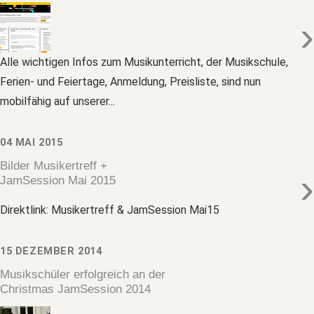
›
Alle wichtigen Infos zum Musikunterricht, der Musikschule,
Ferien- und Feiertage, Anmeldung, Preisliste, sind nun
mobilfähig auf unserer...
04 MAI 2015
Bilder Musikertreff +
›
JamSession Mai 2015
Direktlink: Musikertreff & JamSession Mai15
15 DEZEMBER 2014
Musikschüler erfolgreich an der
Christmas JamSession 2014