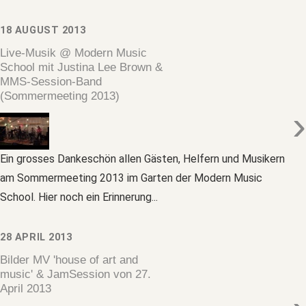
18 AUGUST 2013
Live-Musik @ Modern Music
School mit Justina Lee Brown &
MMS-Session-Band
(Sommermeeting 2013)
›
Ein grosses Dankeschön allen Gästen, Helfern und Musikern
am Sommermeeting 2013 im Garten der Modern Music
School. Hier noch ein Erinnerung...
28 APRIL 2013
Bilder MV 'house of art and
music' & JamSession von 27.
April 2013