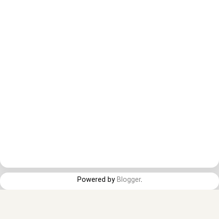
Powered by
Blogger
.