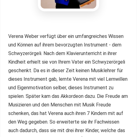
Verena Weber verfügt über ein umfangreiches Wissen
und Können auf ihrem bevorzugten Instrument - dem
Schwyzerörgeli. Nach dem Klavierunterricht in ihrer
Kindheit erhielt sie von Ihrem Vater ein Schwyzerörgeli
geschenkt. Da es in dieser Zeit keinen Musiklehrer für
dieses Instrument gab, lernte Verena mit viel Lernwillen
und Eigenmotivation selber, dieses Instrument zu
spielen. Später kam das Akkordeon dazu. Die Freude am
Musizieren und den Menschen mit Musik Freude
schenken, das hat Verena auch ihren 7 Kindern mit auf
den Weg gegeben. So erweiterte sie ihr Fachwissen
auch dadurch, dass sie mit drei ihrer Kinder, welche das