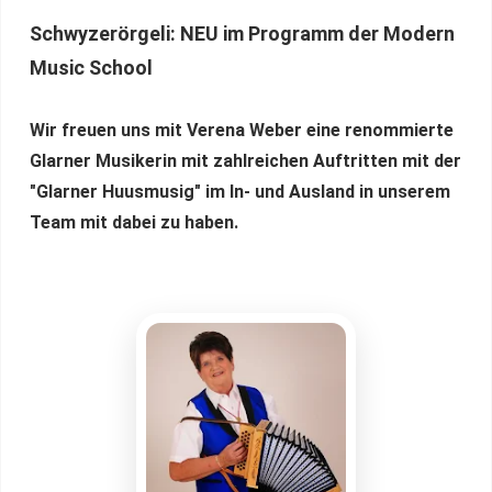
Schwyzerörgeli:
NEU im Programm der Modern
Music School
Wir freuen uns mit Verena Weber eine renommierte
Glarner Musikerin mit zahlreichen Auftritten mit der
"Glarner Huusmusig" im In- und Ausland in unserem
Team mit dabei zu haben.