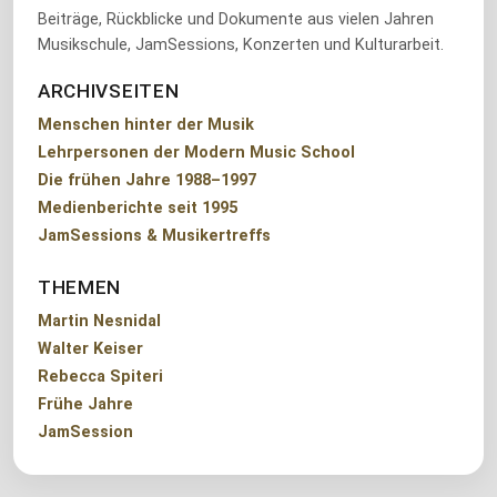
Beiträge, Rückblicke und Dokumente aus vielen Jahren
Musikschule, JamSessions, Konzerten und Kulturarbeit.
ARCHIVSEITEN
Menschen hinter der Musik
Lehrpersonen der Modern Music School
Die frühen Jahre 1988–1997
Medienberichte seit 1995
JamSessions & Musikertreffs
THEMEN
Martin Nesnidal
Walter Keiser
Rebecca Spiteri
Frühe Jahre
JamSession