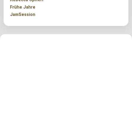
Frühe Jahre
JamSession