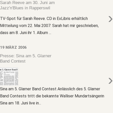
Sarah Reeve am 30. Juni am
Jazz'n'Blues in Rapperswil
›
TV-Spot für Sarah Reeve. CD in ExLibris erhältlich
Mitteilung vom 22. Mai 2007: Sarah hat mir geschrieben,
dass am 8. Juni ihr 1. Album ...
19 MÄRZ 2006
Presse: Sina am 5. Glarner
Band Contest
›
Sina am 5. Glarner Band Contest Anlässlich des 5. Glarner
Band Contests tritt die bekannte Walliser Mundartsängerin
Sina am 18. Juni live in...