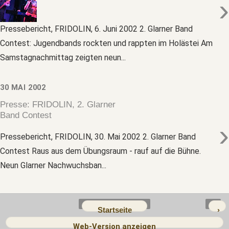
›
Pressebericht, FRIDOLIN, 6. Juni 2002 2. Glarner Band
Contest: Jugendbands rockten und rappten im Holästei Am
Samstagnachmittag zeigten neun...
30 MAI 2002
Presse: FRIDOLIN, 2. Glarner
Band Contest
›
Pressebericht, FRIDOLIN, 30. Mai 2002 2. Glarner Band
Contest Raus aus dem Übungsraum - rauf auf die Bühne.
Neun Glarner Nachwuchsban...
Startseite
›
Web-Version anzeigen