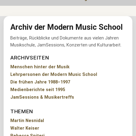
Archiv der Modern Music School
Beiträge, Rückblicke und Dokumente aus vielen Jahren
Musikschule, JamSessions, Konzerten und Kulturarbeit.
ARCHIVSEITEN
Menschen hinter der Musik
Lehrpersonen der Modern Music School
Die frühen Jahre 1988–1997
Medienberichte seit 1995
JamSessions & Musikertreffs
THEMEN
Martin Nesnidal
Walter Keiser
Rebecca Spiteri