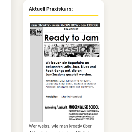
Aktuell Praxiskurs:
Wer weiss, wie man kreativ über