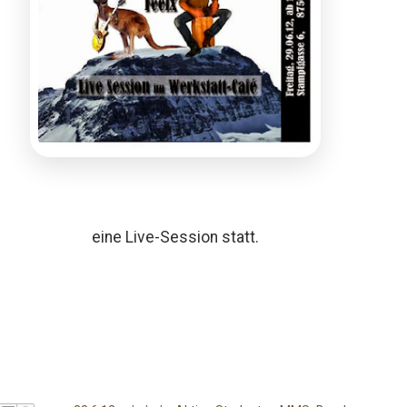
eine Live-Session
statt.