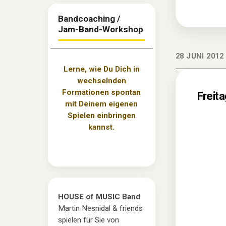
Bandcoaching /
Jam-Band-Workshop
28 JUNI 2012
Lerne, wie Du Dich in
wechselnden
Formationen spontan
Freit
mit Deinem eigenen
Spielen einbringen
kannst.
HOUSE of MUSIC Band
Martin Nesnidal & friends
spielen für Sie von