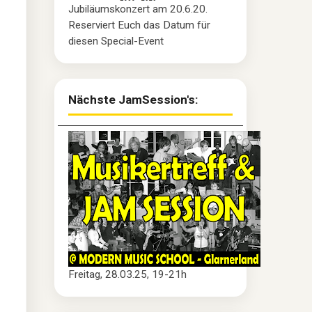
Jubiläumskonzert am 20.6.20.
Reserviert Euch das Datum für
diesen Special-Event
Nächste JamSession's:
Freitag, 28.03.25, 19-21h