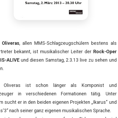
Oliveras
, allen MMS-Schlagzeugschülern bestens als
Rock-Oper
rtreter bekannt, ist musikalischer Leiter der
IS-ALIVE
und diesen Samstag, 2.3.13 live zu sehen und
n.
 Oliveras ist schon länger als Komponist und
zeuger in verschiedenen Formationen tätig. Unter
 sucht er in den beiden eigenen Projekten „Ikarus“ und
as'3“ nach seiner ganz eigenen musikalischen Sprache.