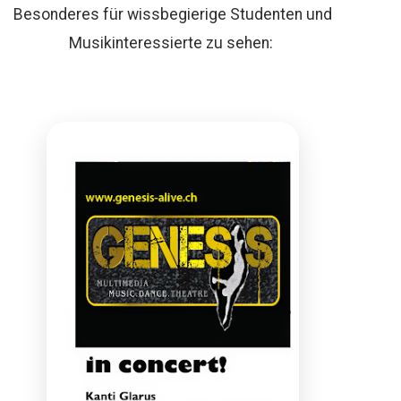
Besonderes für wissbegierige Studenten und
Musikinteressierte zu sehen: