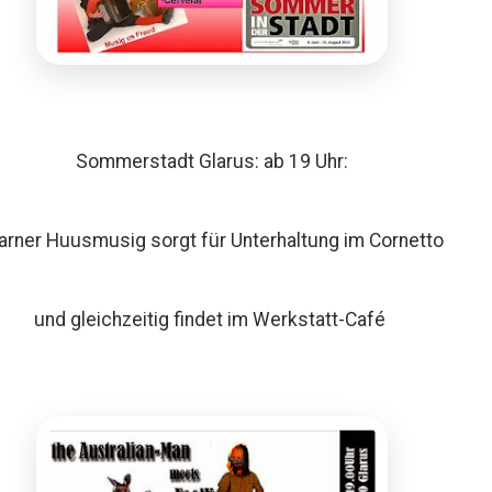
Sommerstadt Glarus: ab 19 Uhr:
arner Huusmusig sorgt für Unterhaltung im Cornetto
und gleichzeitig findet im Werkstatt-Café