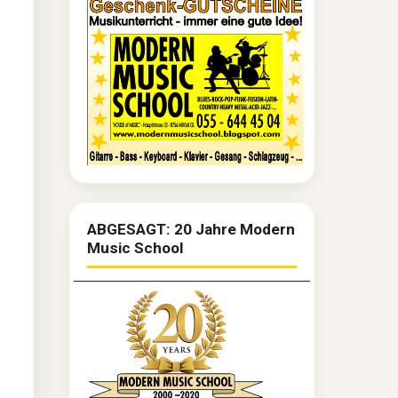
ABGESAGT: 20 Jahre Modern
Music School