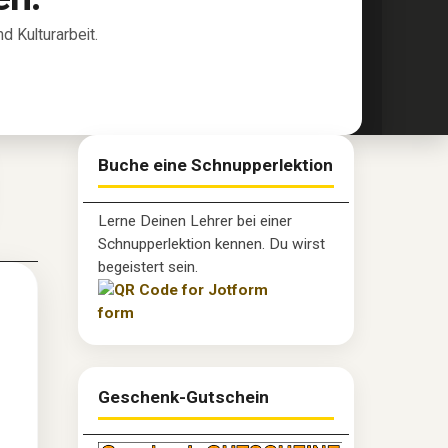
 Kulturarbeit.
Buche eine Schnupperlektion
Lerne Deinen Lehrer bei einer
Schnupperlektion kennen. Du wirst
begeistert sein.
Geschenk-Gutschein