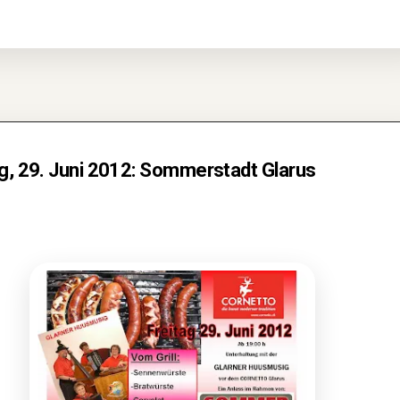
ag, 29. Juni 2012: Sommerstadt Glarus