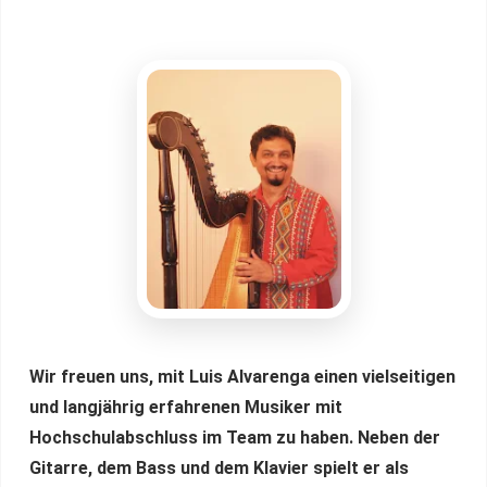
Wir freuen uns, mit Luis Alvarenga einen vielseitigen
und langjährig erfahrenen Musiker mit
Hochschulabschluss im Team zu haben. Neben der
Gitarre, dem Bass und dem Klavier spielt er als