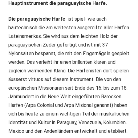
Hauptinstrument die paraguayische Harfe.
Die paraguayische Harfe
ist spiel- wie auch
bautechnisch die am weitesten ausgereifte aller Harfen
Lateinamerikas. Sie wird aus dem leichten Holz der
paraguayischen Zeder gefertigt und ist mit 37
Nylonsaiten bespannt, die mit den Fingernägeln gespielt
werden. Das verleiht ihr einen brillanten klaren und
zugleich wärmenden Klang. Die Harfenisten dort spielen
äusserst virtuos auf diesem Instrument. Die von den
europäischen Missionaren seit Ende des 16. bis zum 18.
Jahrhundert in die Neue Welt eingeführten Barocken
Harfen (Arpa Colonial und Arpa Misional genannt) haben
sich bis heute zu einem wichtigen Teil der musikalischen
Identität und Kultur in Paraguay, Venezuela, Kolumbien,
Mexico und den Andenländern entwickelt und etabliert.