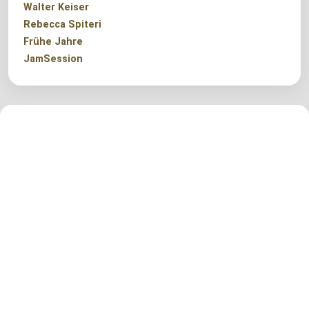
Walter Keiser
Rebecca Spiteri
Frühe Jahre
JamSession