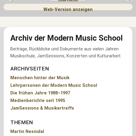
Web-Version anzeigen
Archiv der Modern Music School
Beiträge, Rückblicke und Dokumente aus vielen Jahren
Musikschule, JamSessions, Konzerten und Kulturarbeit.
ARCHIVSEITEN
Menschen hinter der Musik
Lehrpersonen der Modern Music School
Die frühen Jahre 1988–1997
Medienberichte seit 1995
JamSessions & Musikertreffs
THEMEN
Martin Nesnidal