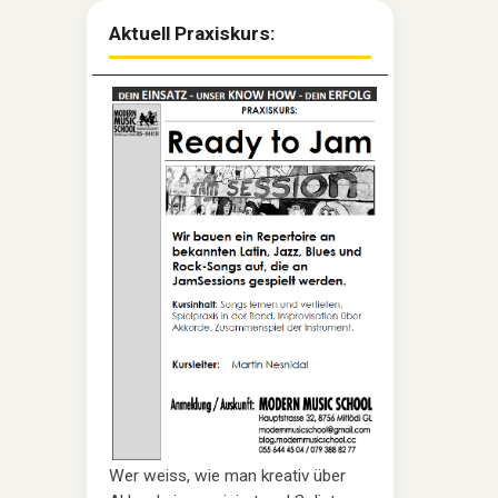
Aktuell Praxiskurs:
Wer weiss, wie man kreativ über