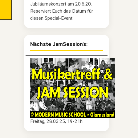
Jubiläumskonzert am 20.6.20.
Reserviert Euch das Datum für
diesen Special-Event
Nächste JamSession's:
Freitag, 28.03.25, 19-21h