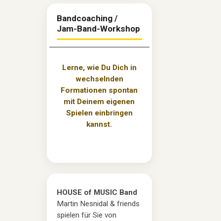
Bandcoaching /
Jam-Band-Workshop
Lerne, wie Du Dich in
wechselnden
Formationen spontan
mit Deinem eigenen
Spielen einbringen
kannst.
HOUSE of MUSIC Band
Martin Nesnidal & friends
spielen für Sie von