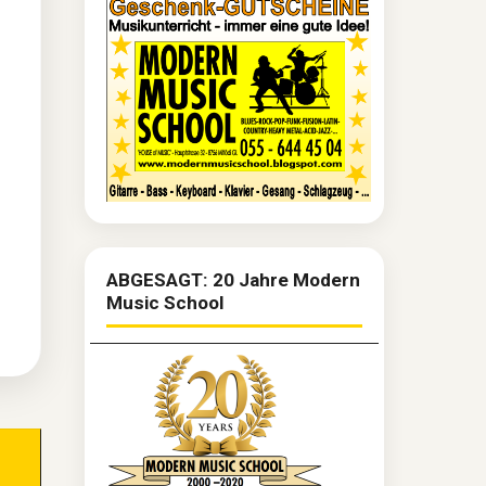
ABGESAGT: 20 Jahre Modern
Music School