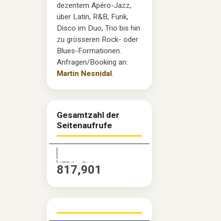
dezentem Apéro-Jazz,
über Latin, R&B, Funk,
Disco im Duo, Trio bis hin
zu grösseren Rock- oder
Blues-Formationen.
Anfragen/Booking an:
Martin Nesnidal
.
Gesamtzahl der
Seitenaufrufe
817,901