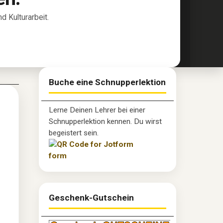
 Kulturarbeit.
Buche eine Schnupperlektion
Lerne Deinen Lehrer bei einer
Schnupperlektion kennen. Du wirst
begeistert sein.
Geschenk-Gutschein