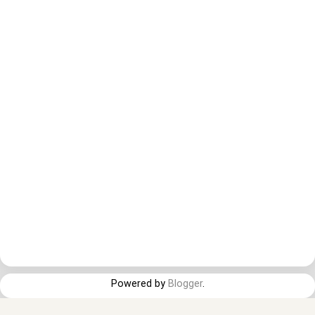
Powered by
Blogger
.