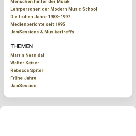
Menschen hinter der Musik
Lehrpersonen der Modern Music School
Die frühen Jahre 1988–1997
Medienberichte seit 1995
JamSessions & Musikertreffs
THEMEN
Martin Nesnidal
Walter Keiser
Rebecca Spiteri
Frühe Jahre
JamSession