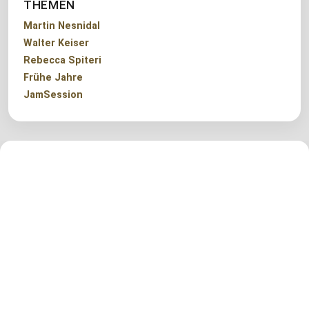
THEMEN
Martin Nesnidal
Walter Keiser
Rebecca Spiteri
Frühe Jahre
JamSession