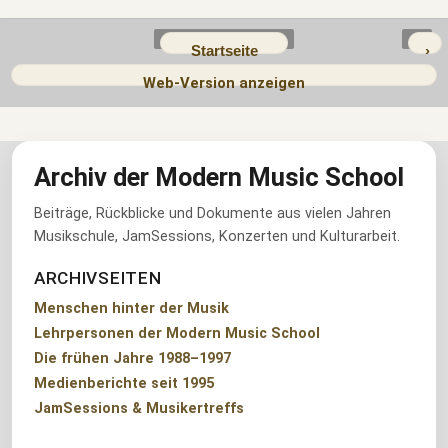
Startseite
›
Web-Version anzeigen
Archiv der Modern Music School
Beiträge, Rückblicke und Dokumente aus vielen Jahren
Musikschule, JamSessions, Konzerten und Kulturarbeit.
ARCHIVSEITEN
Menschen hinter der Musik
Lehrpersonen der Modern Music School
Die frühen Jahre 1988–1997
Medienberichte seit 1995
JamSessions & Musikertreffs