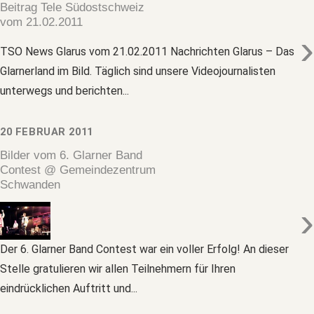
Beitrag Tele Südostschweiz
vom 21.02.2011
›
TSO News Glarus vom 21.02.2011 Nachrichten Glarus – Das
Glarnerland im Bild. Täglich sind unsere Videojournalisten
unterwegs und berichten...
20 FEBRUAR 2011
Bilder vom 6. Glarner Band
Contest @ Gemeindezentrum
Schwanden
›
Der 6. Glarner Band Contest war ein voller Erfolg! An dieser
Stelle gratulieren wir allen Teilnehmern für Ihren
eindrücklichen Auftritt und...