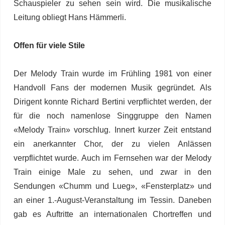
Schauspieler zu sehen sein wird. Die musikalische
Leitung obliegt Hans Hämmerli.
Offen für viele Stile
Der Melody Train wurde im Frühling 1981 von einer
Handvoll Fans der modernen Musik gegründet. Als
Dirigent konnte Richard Bertini verpflichtet werden, der
für die noch namenlose Singgruppe den Namen
«Melody Train» vorschlug. Innert kurzer Zeit entstand
ein anerkannter Chor, der zu vielen Anlässen
verpflichtet wurde. Auch im Fernsehen war der Melody
Train einige Male zu sehen, und zwar in den
Sendungen «Chumm und Lueg», «Fensterplatz» und
an einer 1.-August-Veranstaltung im Tessin. Daneben
gab es Auftritte an internationalen Chortreffen und