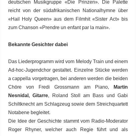
deutschen Musikgruppe «Die Prinzen». Die Palette
reicht von der südafrikanischen Nationalhymne über
«Hail Holy Queen» aus dem Filmhit «Sister Act» bis
zum Chanson «Prendre un enfant par la main».
Bekannte Gesichter dabei
Das Liederprogramm wird vom Melody Train und einem
Ad-hoc-Jugendchor gestaltet. Einzelne Stücke werden
a cappella vorgetragen, bei anderen werden die beiden
Chöre von Fredi Grossmann am Piano,
Martin
Nesnidal, Gitarre
, Roland Stoll am Bass und Gabi
Schiltknecht am Schlagzeug sowie dem Streichquartett
Notabene begleitet.
Die Idee der Geschichte stammt vom Radio-Moderator
Roger Rhyner, welcher auch Regie führt und als