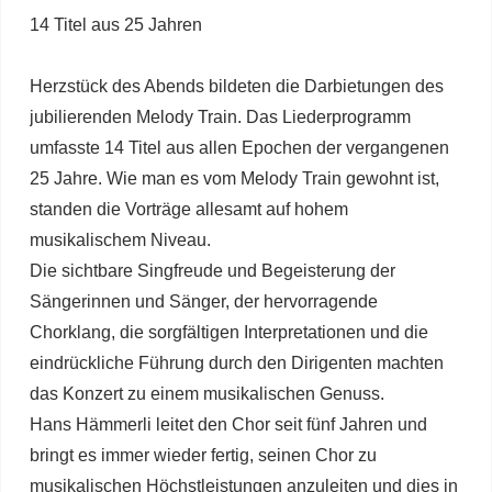
14 Titel aus 25 Jahren
Herzstück des Abends bildeten die Darbietungen des
jubilierenden Melody Train. Das Liederprogramm
umfasste 14 Titel aus allen Epochen der vergangenen
25 Jahre. Wie man es vom Melody Train gewohnt ist,
standen die Vorträge allesamt auf hohem
musikalischem Niveau.
Die sichtbare Singfreude und Begeisterung der
Sängerinnen und Sänger, der hervorragende
Chorklang, die sorgfältigen Interpretationen und die
eindrückliche Führung durch den Dirigenten machten
das Konzert zu einem musikalischen Genuss.
Hans Hämmerli leitet den Chor seit fünf Jahren und
bringt es immer wieder fertig, seinen Chor zu
musikalischen Höchstleistungen anzuleiten und dies in