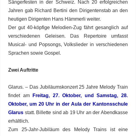
Sängerfesten in der Schweiz. Nach 20 erfolgreichen
Jahren gab Richard Bertini den Dirigentenstab an den
heutigen Dirigenten Hans Hämmerli weiter.
Der gut 40-köpfige Melodien-Zug fährt gesanglich auf
verschiedenen Geleisen. Das Repertoire umfasst
Musical- und Popsongs, Volkslieder in verschiedenen
Sprachen sowie Gospel.
Zwei Auftritte
Glarus. – Das Jubiläumskonzert 25 Jahre Melody Train
findet am
Freitag, 27. Oktober, und Samstag, 28.
Oktober, um 20 Uhr in der Aula der Kantonsschule
Glarus
statt. Billette sind ab 19 Uhr an der Abendkasse
erhältlich.
Zum 25-Jahr-Jubiläum des Melody Trains ist eine