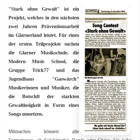
"Stark ohne Gewalt" ist ein
Projekt, welches in den nächsten
zwei Jahren Präventionsarbeit
im Glarnerland leistet. Für eines
der ersten Teilprojekte suchen
die Glarner Musikschule, die
Modern Music School, die
Gruppe Trick77 und das
Jugendhaus "Gaswärch"
Musikerinnen und Musiker, die
die Botschft der starkten
Gewaltlosigkeit in Form eines
Songs umsetzen.
Mitmachen können alle