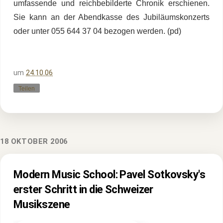
umfassende und reichbebilderte Chronik erschienen.
Sie kann an der Abendkasse des Jubiläumskonzerts
oder unter 055 644 37 04 bezogen werden. (pd)
um
24.10.06
Teilen
18 OKTOBER 2006
Modern Music School: Pavel Sotkovsky's
erster Schritt in die Schweizer
Musikszene