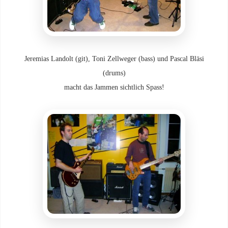
Jeremias Landolt (git), Toni Zellweger (bass) und Pascal Bläsi
(drums)
macht das Jammen sichtlich Spass!