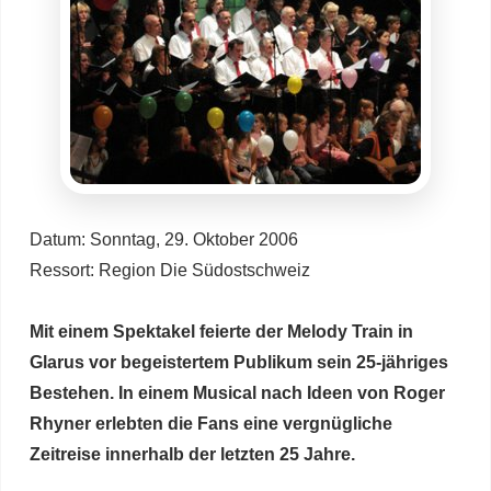
Datum: Sonntag, 29. Oktober 2006
Ressort: Region Die Südostschweiz
Mit einem Spektakel feierte der Melody Train in
Glarus vor begeistertem Publikum sein 25-jähriges
Bestehen. In einem Musical nach Ideen von Roger
Rhyner erlebten die Fans eine vergnügliche
Zeitreise innerhalb der letzten 25 Jahre.