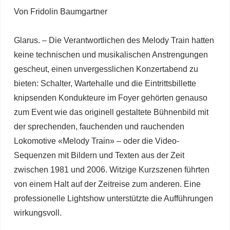
Von Fridolin Baumgartner
Glarus. – Die Verantwortlichen des Melody Train hatten
keine technischen und musikalischen Anstrengungen
gescheut, einen unvergesslichen Konzertabend zu
bieten: Schalter, Wartehalle und die Eintrittsbillette
knipsenden Kondukteure im Foyer gehörten genauso
zum Event wie das originell gestaltete Bühnenbild mit
der sprechenden, fauchenden und rauchenden
Lokomotive «Melody Train» – oder die Video-
Sequenzen mit Bildern und Texten aus der Zeit
zwischen 1981 und 2006. Witzige Kurzszenen führten
von einem Halt auf der Zeitreise zum anderen. Eine
professionelle Lightshow unterstützte die Aufführungen
wirkungsvoll.