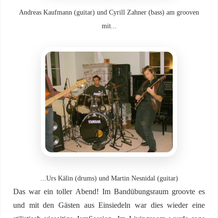
Andreas Kaufmann (guitar) und Cyrill Zahner (bass) am grooven
mit...
...Urs Kälin (drums) und Martin Nesnidal (guitar)
Das war ein toller Abend! Im Bandübungsraum groovte es
und mit den Gästen aus Einsiedeln war dies wieder eine