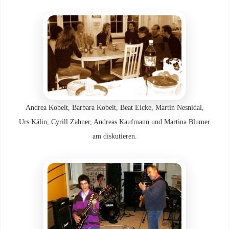
Andrea Kobelt, Barbara Kobelt, Beat Eicke, Martin Nesnidal,
Urs Kälin, Cyrill Zahner, Andreas Kaufmann und Martina Blumer
am diskutieren.