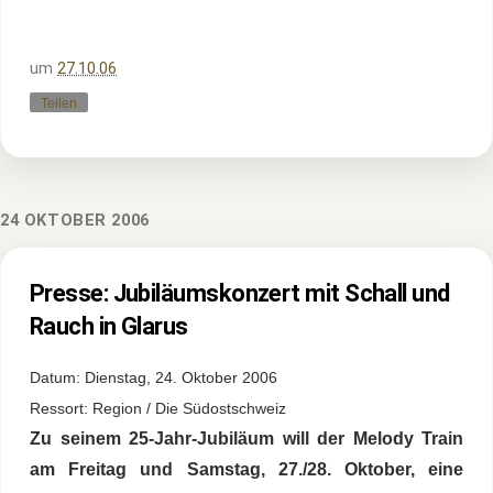
um
27.10.06
Teilen
24 OKTOBER 2006
Presse: Jubiläumskonzert mit Schall und
Rauch in Glarus
Datum: Dienstag, 24. Oktober 2006
Ressort: Region / Die Südostschweiz
Zu seinem 25-Jahr-Jubiläum will der Melody Train
am Freitag und Samstag, 27./28. Oktober, eine