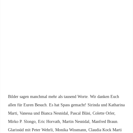
Bilder sagen manchmal mehr als tausend Worte. Wir danken Euch
allen für Euren Besuch. Es hat Spass gemacht!
Sirinda und Katharina
Marti, Vanessa und Bianca Nesnidal, Pascal Bläsi, Colette Orler,
Mirko P. Slongo, Eric Horvath, Martin Nesnidal, Manfred Braun.
Glarissüd mit Peter Wehrli, Monika Wissmann, Claudia Kock Marti