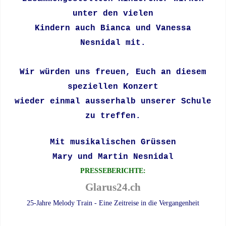
unter den vielen
Kindern
auch Bianca und Vanessa
Nesnidal mit.
Wir würden uns freuen, Euch an diesem
speziellen Konzert
wieder einmal ausserhalb unserer Schule
zu treffen.
Mit musikalischen Grüssen
Mary und Martin Nesnidal
PRESSEBERICHTE:
Glarus24.ch
25-Jahre Melody Train - Eine Zeitreise in die Vergangenheit