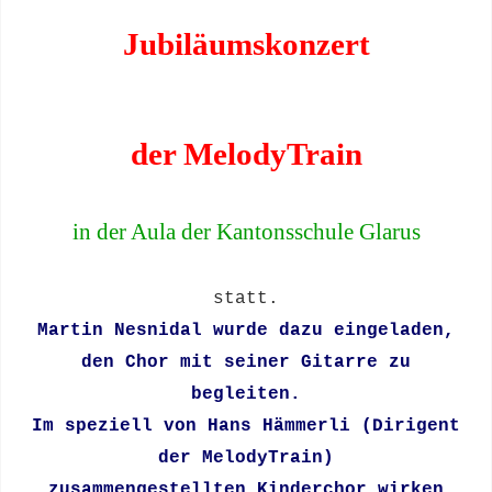
Jubiläumskonzert
der MelodyTrain
in der Aula der Kantonsschule Glarus
statt.
Martin Nesnidal wurde dazu eingeladen,
den Chor mit seiner Gitarre zu
begleiten.
Im speziell von Hans Hämmerli (Dirigent
der MelodyTrain)
zusammengestellten Kinderchor wirken