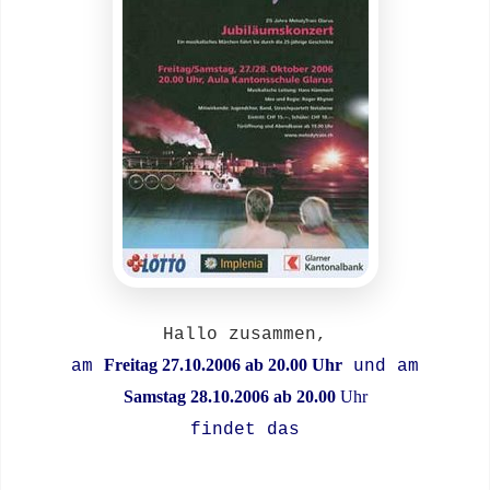
Hallo zusammen,
Freitag 27.10.2006 ab 20.00 Uhr
am
und am
Samstag 28.10.2006 ab 20.00
Uhr
findet das