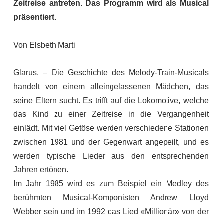
Zeitreise antreten. Das Programm wird als Musical
präsentiert.
Von Elsbeth Marti
Glarus. – Die Geschichte des Melody-Train-Musicals
handelt von einem alleingelassenen Mädchen, das
seine Eltern sucht. Es trifft auf die Lokomotive, welche
das Kind zu einer Zeitreise in die Vergangenheit
einlädt. Mit viel Getöse werden verschiedene Stationen
zwischen 1981 und der Gegenwart angepeilt, und es
werden typische Lieder aus den entsprechenden
Jahren ertönen.
Im Jahr 1985 wird es zum Beispiel ein Medley des
berühmten Musical-Komponisten Andrew Lloyd
Webber sein und im 1992 das Lied «Millionär» von der