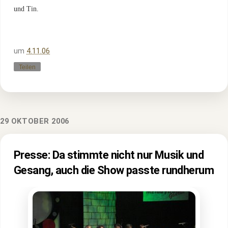
und Tin.
um
4.11.06
Teilen
29 OKTOBER 2006
Presse: Da stimmte nicht nur Musik und
Gesang, auch die Show passte rundherum