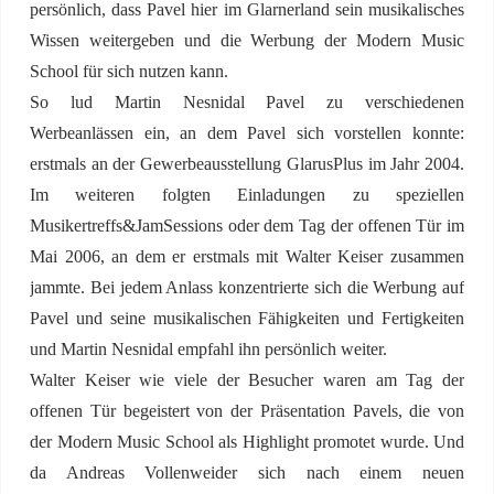
persönlich, dass Pavel hier im Glarnerland sein musikalisches
Wissen weitergeben und die Werbung der Modern Music
School für sich nutzen kann.
So lud Martin Nesnidal Pavel zu verschiedenen
Werbeanlässen ein, an dem Pavel sich vorstellen konnte:
erstmals an der Gewerbeausstellung GlarusPlus im Jahr 2004.
Im weiteren folgten Einladungen zu speziellen
Musikertreffs&JamSessions oder dem Tag der offenen Tür im
Mai 2006, an dem er erstmals mit Walter Keiser zusammen
jammte. Bei jedem Anlass konzentrierte sich die Werbung auf
Pavel und seine musikalischen Fähigkeiten und Fertigkeiten
und Martin Nesnidal empfahl ihn persönlich weiter.
Walter Keiser wie viele der Besucher waren am Tag der
offenen Tür begeistert von der Präsentation Pavels, die von
der Modern Music School als Highlight promotet wurde. Und
da Andreas Vollenweider sich nach einem neuen