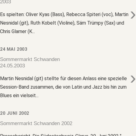
2003
›
Es spielten: Oliver Kyas (Bass), Rebecca Spiteri (voc), Martin
Nesnidal (git), Ruth Kobelt (Violine), Säm Trümpy (Sax) und
Chris Glarner (K...
24 MAI 2003
Sommermarkt Schwanden
24.05.2003
›
Martin Nesnidal (git) stellte für diesen Anlass eine spezielle
Session-Band zusammen, die von Latin und Jazz bis hin zum
Blues ein vielseit...
20 JUNI 2002
Sommermarkt Schwanden 2002