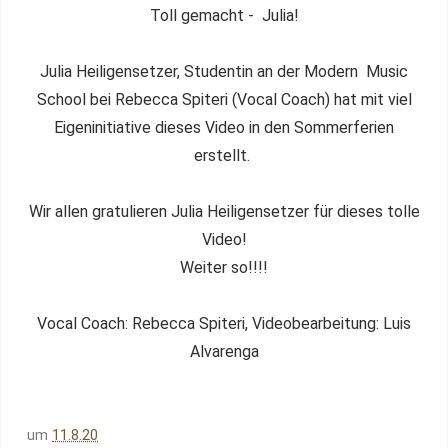
Toll gemacht - Julia!
Julia Heiligensetzer, Studentin an der Modern Music
School bei Rebecca Spiteri (Vocal Coach) hat mit viel
Eigeninitiative dieses Video in den Sommerferien
erstellt.
Wir allen gratulieren Julia Heiligensetzer für dieses tolle
Video!
Weiter so!!!!
Vocal Coach: Rebecca Spiteri, Videobearbeitung: Luis
Alvarenga
um
11.8.20