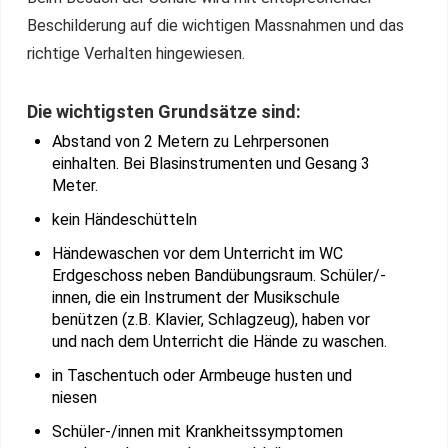
Beschilderung auf die wichtigen Massnahmen und das
richtige Verhalten hingewiesen.
Die wichtigsten Grundsätze sind:
Abstand von 2 Metern zu Lehrpersonen
einhalten. Bei Blasinstrumenten und Gesang 3
Meter.
kein Händeschütteln
Händewaschen vor dem Unterricht im WC
Erdgeschoss neben Bandübungsraum. Schüler/-
innen, die ein Instrument der Musikschule
benützen (z.B. Klavier, Schlagzeug), haben vor
und nach dem Unterricht die Hände zu waschen.
in Taschentuch oder Armbeuge husten und
niesen
Schüler-/innen mit Krankheitssymptomen