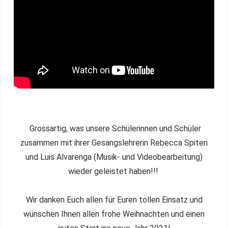
Grossartig, was unsere Schülerinnen und Schüler
zusammen mit ihrer Gesangslehrerin Rebecca Spiteri
und Luis Alvarenga (Musik- und Videobearbeitung)
wieder geleistet haben!!!
Wir danken Euch allen für Euren tollen Einsatz und
wünschen Ihnen allen frohe Weihnachten und einen