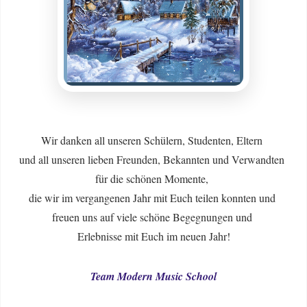
Wir danken all unseren Schülern, Studenten, Eltern
und all unseren lieben Freunden, Bekannten und Verwandten
für die schönen Momente,
die wir im vergangenen Jahr mit Euch teilen konnten und
freuen uns auf viele schöne Begegnungen und
Erlebnisse mit Euch im neuen Jahr!
Team Modern Music School