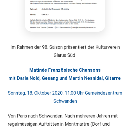
Im Rahmen der 98. Saison präsentiert der Kulturverein
Glarus Süd
Matinée Französische Chansons
mit Daria Nold, Gesang und Martin Nesnidal, Gitarre
Sonntag, 18. Oktober 2020, 11:00 Uhr Gemeindezentrum
Schwande
n
Von Paris nach Schwanden. Nach mehreren Jahren mit
regelmässigen Auftritten in Montmartre (Dorf und