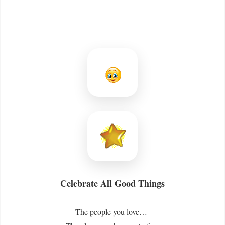
Celebrate All Good Things
The people you love…