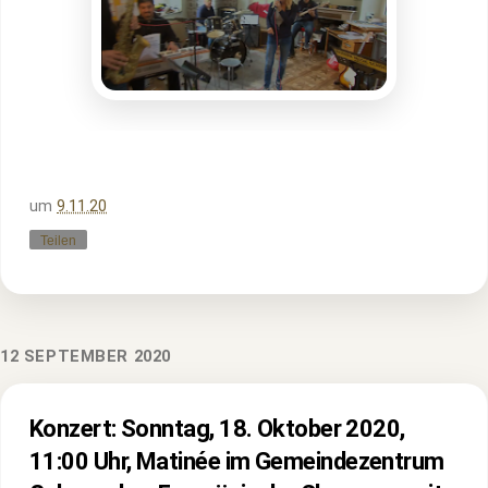
um
9.11.20
Teilen
12 SEPTEMBER 2020
Konzert: Sonntag, 18. Oktober 2020,
11:00 Uhr, Matinée im Gemeindezentrum