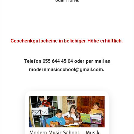
oder Harfe.
Geschenkgutscheine in beliebiger Höhe erhältlich.
Telefon 055 644 45 04 oder per mail an
modernmusicschool@gmail.com.