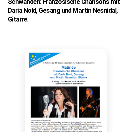
Schwanden: Französische Chansons mit
Daria Nold, Gesang und Martin Nesnidal,
Gitarre.