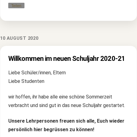
Teilen
10 AUGUST 2020
Willkommen im neuen Schuljahr 2020-21
Liebe Schüler/innen, Eltern
Liebe Studenten
wir hoffen, ihr habe alle eine schöne Sommerzeit
verbracht und sind gut in das neue Schuljahr gestartet.
Unsere Lehrpersonen freuen sich alle, Euch wieder
persönlich hier begrüssen zu können!