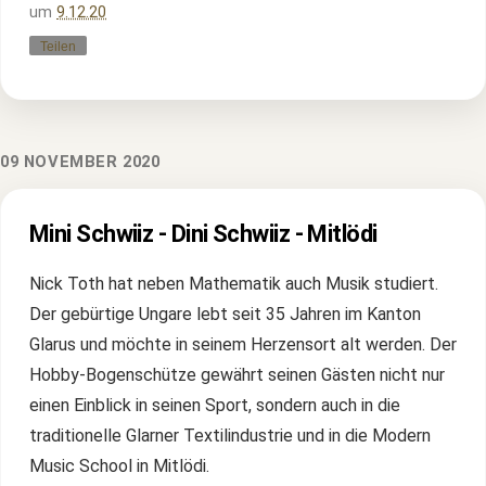
um
9.12.20
Teilen
09 NOVEMBER 2020
Mini Schwiiz - Dini Schwiiz - Mitlödi
Nick Toth hat neben Mathematik auch Musik studiert.
Der gebürtige Ungare lebt seit 35 Jahren im Kanton
Glarus und möchte in seinem Herzensort alt werden. Der
Hobby-Bogenschütze gewährt seinen Gästen nicht nur
einen Einblick in seinen Sport, sondern auch in die
traditionelle Glarner Textilindustrie und in die Modern
Music School in Mitlödi.