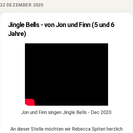
22 DEZEMBER 2020
Jingle Bells - von Jon und Finn (5 und 6
Jahre)
Jon und Finn singen Jingle Bells - Dec 2020.
An dieser Stelle möchten wir Rebecca Spiteri herzlich