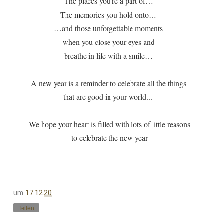
The places you're a part of…
The memories you hold onto…
…and those unforgettable moments
when you close your eyes and
breathe in life with a smile…
A new year is a reminder to celebrate all the things
that are good in your world....
We hope your heart is filled with lots of little reasons
to celebrate the new year
um
17.12.20
Teilen