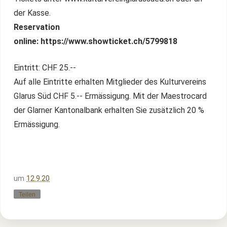
der Kasse.
Reservation
online: https://www.showticket.ch/5799818
Eintritt: CHF 25.--
Auf alle Eintritte erhalten Mitglieder des Kulturvereins
Glarus Süd CHF 5.-- Ermässigung. Mit der Maestrocard
der Glarner Kantonalbank erhalten Sie zusätzlich 20 %
Ermässigung.
um
12.9.20
Teilen