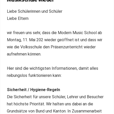
Liebe Schülerinnen und Schüler
Liebe Eltern
wir freuen uns sehr, dass die Modern Music School ab
Montag, 11. Mai 202 wieder geöffnet ist und dass wir
wie die Volksschule den Präsenzunterricht wieder
aufnehmen können.
Hier sind die wichtigsten Informationen, damit alles
reibungslos funktionieren kann:
Sicherheit / Hygiene-Regeln
Die Sicherheit für unsere Schüler, Lehrer und Besucher
hat höchste Priorität. Wir halten uns dabei an die
Grundsätze von Bund und Kanton. In Zusammenarbeit