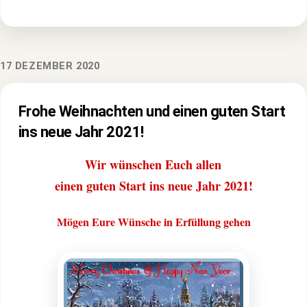
17 DEZEMBER 2020
Frohe Weihnachten und einen guten Start
ins neue Jahr 2021!
Wir wünschen Euch allen
einen guten Start ins neue Jahr 2021!
Mögen Eure Wünsche in Erfüllung gehen