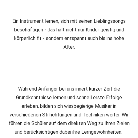
Ein Instrument lernen, sich mit seinen Lieblingssongs
beschäftigen - das hält nicht nur Kinder geistig und
körperlich fit - sondern entspannt auch bis ins hohe
Alter.
Während Anfänger bei uns innert kurzer Zeit die
Grundkenntnisse lernen und schnell erste Erfolge
erleben, bilden sich wissbegierige Musiker in
verschiedenen Stilrichtungen und Techniken weiter. Wir
führen die Schüler auf dem direkten Weg zu Ihren Zielen
und berücksichtigen dabei ihre Lerngewohnheiten.