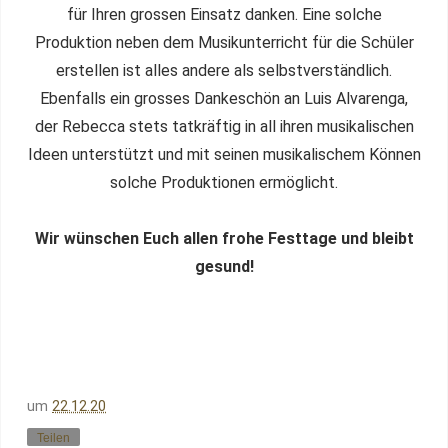
für Ihren grossen Einsatz danken. Eine solche
Produktion neben dem Musikunterricht für die Schüler
erstellen ist alles andere als selbstverständlich.
Ebenfalls ein grosses Dankeschön an Luis Alvarenga,
der Rebecca stets tatkräftig in all ihren musikalischen
Ideen unterstützt und mit seinen musikalischem Können
solche Produktionen ermöglicht.
Wir wünschen Euch allen frohe Festtage und bleibt
gesund!
um
22.12.20
Teilen