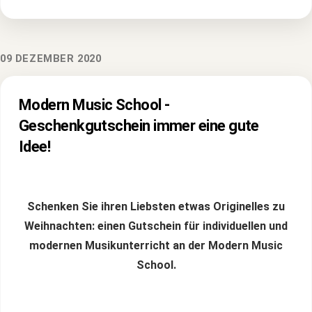
09 DEZEMBER 2020
Modern Music School -
Geschenkgutschein immer eine gute
Idee!
Schenken Sie ihren Liebsten etwas Originelles zu
Weihnachten: einen Gutschein für individuellen und
modernen Musikunterricht an der Modern Music
School.