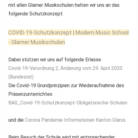
mit allen Glarner Musikschulen halten wir uns an das
folgende Schutzkonzept:
COVID-19-Schutzkonzept | Modern Music School
- Glarner Musikschulen
Dabei stützen wir uns auf folgende Erlasse
Covid-19-Verordnung 2, Änderung vom 29. April 2020
(Bundesrat)
Die Covid-19 Grundprinzipien zur Wiederaufnahme des
Präsenzunterrichtes
BAG_Covid-19-Schutzkonzept-Obligatorische-Schulen
und die
Corona Pandemie Informationen Kanton Glarus
Beim Besuch der Schule wird mit entsprechender