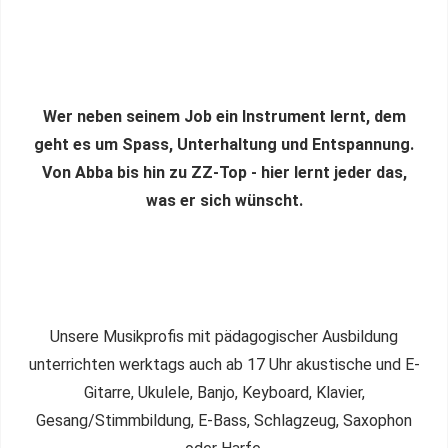
Wer neben seinem Job ein Instrument lernt, dem
geht es um Spass, Unterhaltung und Entspannung.
Von Abba bis hin zu ZZ-Top - hier lernt jeder das,
was er sich wünscht.
Unsere Musikprofis mit pädagogischer Ausbildung
unterrichten werktags auch ab 17 Uhr akustische und E-
Gitarre, Ukulele, Banjo, Keyboard, Klavier,
Gesang/Stimmbildung, E-Bass, Schlagzeug, Saxophon