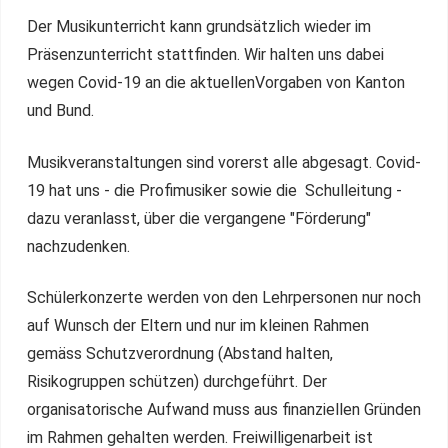
Der Musikunterricht kann grundsätzlich wieder im
Präsenzunterricht stattfinden. Wir halten uns dabei
wegen Covid-19 an die aktuellenVorgaben von Kanton
und Bund.
Musikveranstaltungen sind vorerst alle abgesagt. Covid-
19 hat uns - die Profimusiker sowie die Schulleitung -
dazu veranlasst, über die vergangene "Förderung"
nachzudenken.
Schülerkonzerte werden von den Lehrpersonen nur noch
auf Wunsch der Eltern und nur im kleinen Rahmen
gemäss Schutzverordnung (Abstand halten,
Risikogruppen schützen) durchgeführt. Der
organisatorische Aufwand muss aus finanziellen Gründen
im Rahmen gehalten werden. Freiwilligenarbeit ist