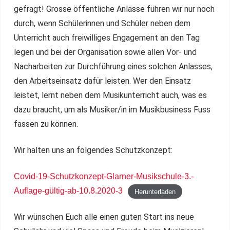
gefragt! Grosse öffentliche Anlässe führen wir nur noch
durch, wenn Schülerinnen und Schüler neben dem
Unterricht auch freiwilliges Engagement an den Tag
legen und bei der Organisation sowie allen Vor- und
Nacharbeiten zur Durchführung eines solchen Anlasses,
den Arbeitseinsatz dafür leisten. Wer den Einsatz
leistet, lernt neben dem Musikunterricht auch, was es
dazu braucht, um als Musiker/in im Musikbusiness Fuss
fassen zu können.
Wir halten uns an folgendes Schutzkonzept:
Covid-19-Schutzkonzept-Glarner-Musikschule-3.-
Auflage-gültig-ab-10.8.2020-3
Herunterladen
Wir wünschen Euch alle einen guten Start ins neue