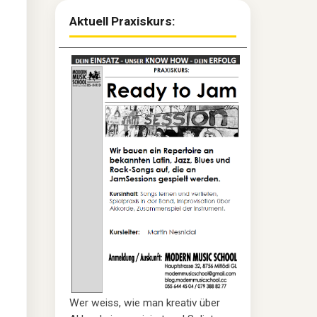
Aktuell Praxiskurs:
Wer weiss, wie man kreativ über