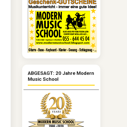
ABGESAGT: 20 Jahre Modern
Music School