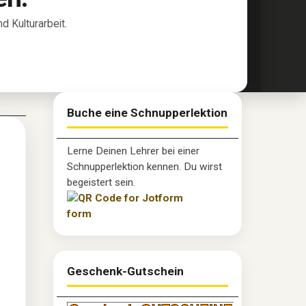
 Kulturarbeit.
Buche eine Schnupperlektion
Lerne Deinen Lehrer bei einer
Schnupperlektion kennen. Du wirst
begeistert sein.
Geschenk-Gutschein