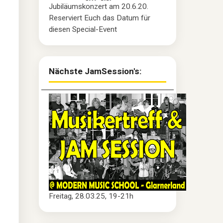
Jubiläumskonzert am 20.6.20.
Reserviert Euch das Datum für
diesen Special-Event
Nächste JamSession's:
Freitag, 28.03.25, 19-21h