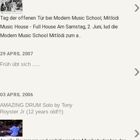
›
Tag der offenen Tür bei Modern Music School, Mitlödi
Music House - Full House Am Samstag, 2. Juni, lud die
Modern Music School Mitlödi zum a...
29 APRIL 2007
›
Früh übt sich .....
03 APRIL 2006
AMAZING DRUM Solo by Tony
Royster Jr (12 years old!!!)
›