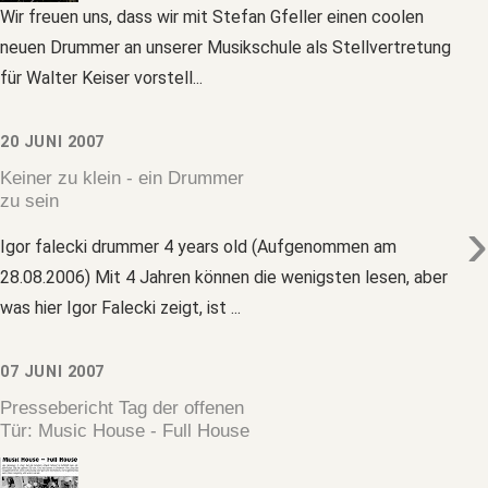
Wir freuen uns, dass wir mit Stefan Gfeller einen coolen
neuen Drummer an unserer Musikschule als Stellvertretung
für Walter Keiser vorstell...
20 JUNI 2007
Keiner zu klein - ein Drummer
zu sein
›
Igor falecki drummer 4 years old (Aufgenommen am
28.08.2006) Mit 4 Jahren können die wenigsten lesen, aber
was hier Igor Falecki zeigt, ist ...
07 JUNI 2007
Pressebericht Tag der offenen
Tür: Music House - Full House