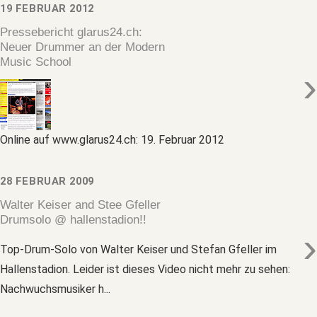
19 FEBRUAR 2012
Pressebericht glarus24.ch:
Neuer Drummer an der Modern
Music School
›
Online auf www.glarus24.ch: 19. Februar 2012
28 FEBRUAR 2009
Walter Keiser and Stee Gfeller
Drumsolo @ hallenstadion!!
›
Top-Drum-Solo von Walter Keiser und Stefan Gfeller im
Hallenstadion. Leider ist dieses Video nicht mehr zu sehen:
Nachwuchsmusiker h...