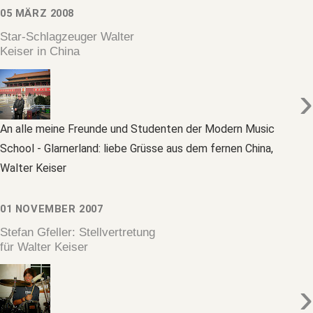
05 MÄRZ 2008
Star-Schlagzeuger Walter
Keiser in China
›
An alle meine Freunde und Studenten der Modern Music
School - Glarnerland: liebe Grüsse aus dem fernen China,
Walter Keiser
01 NOVEMBER 2007
Stefan Gfeller: Stellvertretung
für Walter Keiser
›