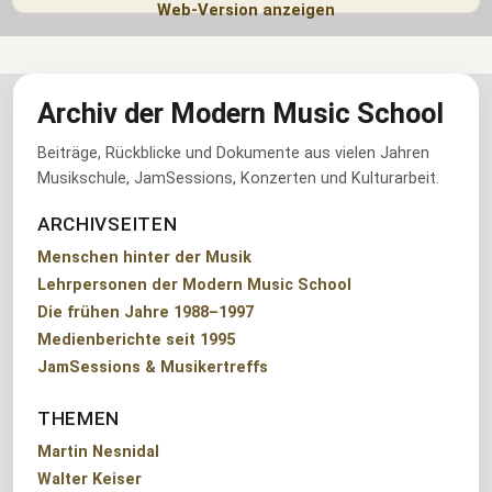
Web-Version anzeigen
Archiv der Modern Music School
Beiträge, Rückblicke und Dokumente aus vielen Jahren
Musikschule, JamSessions, Konzerten und Kulturarbeit.
ARCHIVSEITEN
Menschen hinter der Musik
Lehrpersonen der Modern Music School
Die frühen Jahre 1988–1997
Medienberichte seit 1995
JamSessions & Musikertreffs
THEMEN
Martin Nesnidal
Walter Keiser