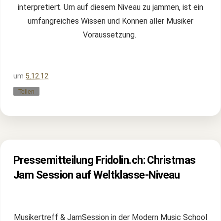
interpretiert. Um auf diesem Niveau zu jammen, ist ein
umfangreiches Wissen und Können aller Musiker
Voraussetzung.
um
5.12.12
Teilen
Pressemitteilung Fridolin.ch: Christmas
Jam Session auf Weltklasse-Niveau
Musikertreff & JamSession in der Modern Music School