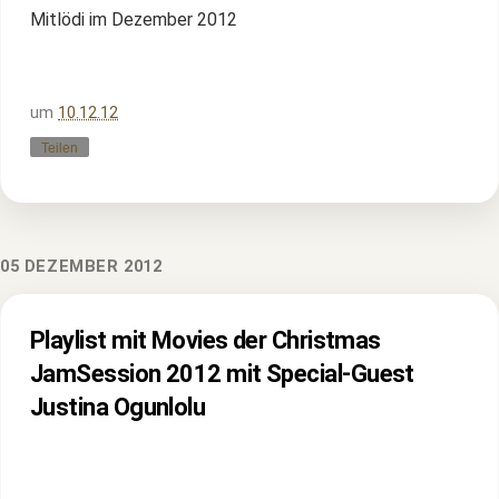
Mitlödi im Dezember 2012
um
10.12.12
Teilen
05 DEZEMBER 2012
Playlist mit Movies der Christmas
JamSession 2012 mit Special-Guest
Justina Ogunlolu