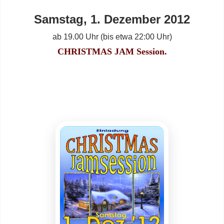
Samstag, 1. Dezember 2012
ab 19.00 Uhr (bis etwa 22:00 Uhr)
CHRISTMAS JAM Session.