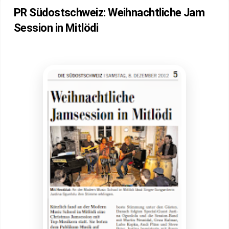
PR Südostschweiz: Weihnachtliche Jam
Session in Mitlödi