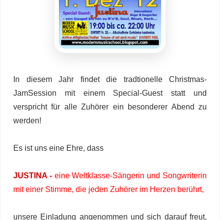
In diesem Jahr findet die tradtionelle Christmas-
JamSession mit einem Special-Guest statt und
verspricht für alle Zuhörer ein besonderer Abend zu
werden!
Es ist uns eine Ehre, dass
JUSTINA -
eine Weltklasse-Sängerin und Songwriterin
mit einer Stimme, die jeden Zuhörer im Herzen berührt,
unsere Einladung angenommen und sich darauf freut,