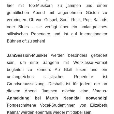
hier mit Top-Musikern zu jammen und einen
gemütlichen Abend mit angenehmen Gästen zu
verbringen. Ob von Gospel, Soul, Rock, Pop, Ballads
oder Blues - sie verfügt über ein umfangreiches
stilistisches Repertoire und ist auf internationalen
Bühnen oft zu sehen
!
JamSession-Musiker
werden besonders gefordert
sein, um eine Sängerin mit Weltklasse-Format
begleiten zu können. Ab Blatt lesen und ein
umfangreiches stilistisches Repertoire ist
Grundvoraussetzung. Deshalb ist für jeden, der an
diesem Abend Jammen möchte eine Voraus-
Anmeldung bei Martin Nesnidal notwendig
!
Fortgeschrittene Vocal-StudentInnen von Elizabeth
Kalmar werden ebenfalls wieder mit dabei sein.