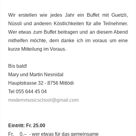
Wir erstellen wie jedes Jahr ein Buffet mit Guetzli,
Nüssli und anderen Köstlichkeiten für alle Teilnehmer.
Wer etwas zum Buffet beitragen und an diesem Abend
mithelfen möchte, dem danke ich im voraus um eine
kurze Mitteilung im Voraus.
Bis bald!
Mary und Martin Nesnidal
Hauptstrasse 32 - 8756 Mitlödi
Tel 055 644 45 04
modernmusicschool@gmail.com
Eintritt: Fr. 25.00
Fr. 0.-- - wer etwas für das gemeinsame