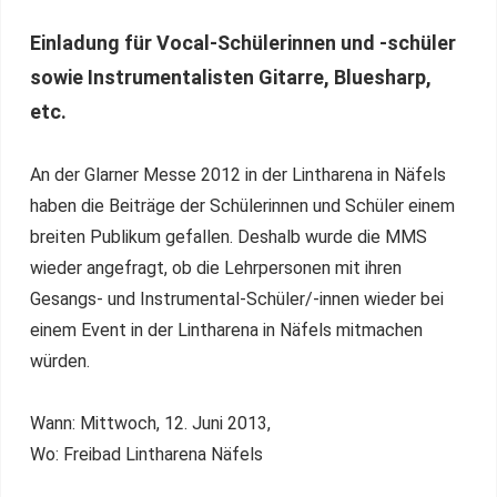
Einladung für Vocal-Schülerinnen und -schüler
sowie Instrumentalisten Gitarre, Bluesharp,
etc.
An der Glarner Messe 2012 in der Lintharena in Näfels
haben die Beiträge der Schülerinnen und Schüler einem
breiten Publikum gefallen. Deshalb wurde die MMS
wieder angefragt, ob die Lehrpersonen mit ihren
Gesangs- und Instrumental-Schüler/-innen wieder bei
einem Event in der Lintharena in Näfels mitmachen
würden.
Wann: Mittwoch, 12. Juni 2013,
Wo: Freibad Lintharena Näfels