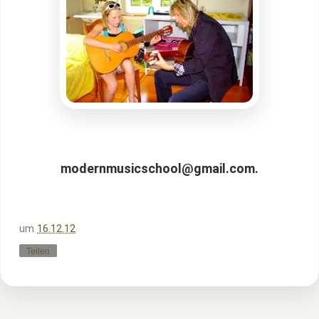
modernmusicschool@gmail.com.
um
16.12.12
Teilen