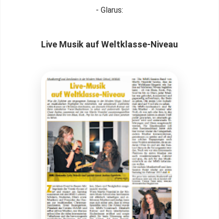
- Glarus:
Live Musik auf Weltklasse-Niveau