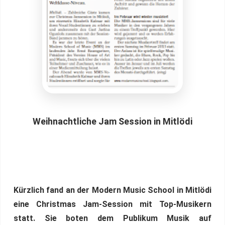
Weihnachtliche Jam Session in Mitlödi
Kürzlich fand an der Modern Music School in Mitlödi
eine Christmas Jam-Session mit Top-Musikern
statt. Sie boten dem Publikum Musik auf