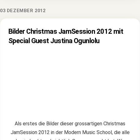
03 DEZEMBER 2012
Bilder Christmas JamSession 2012 mit
Special Guest Justina Ogunlolu
Als erstes die Bilder dieser grossartigen Christmas
JamSession 2012 in der Modern Music School, die alle