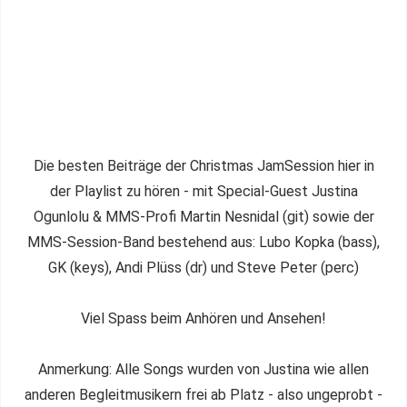
Die besten Beiträge der Christmas JamSession hier in
der Playlist zu hören - mit Special-Guest Justina
Ogunlolu & MMS-Profi Martin Nesnidal (git) sowie der
MMS-Session-Band bestehend aus: Lubo Kopka (bass),
GK (keys), Andi Plüss (dr) und Steve Peter (perc)
Viel Spass beim Anhören und Ansehen!
Anmerkung: Alle Songs wurden von Justina wie allen
anderen Begleitmusikern frei ab Platz - also ungeprobt -