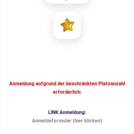
Anmeldung aufgrund der beschränkten Platzanzahl
erforderlich:
LINK Anmeldung:
Anmeldeformular (hier klicken)