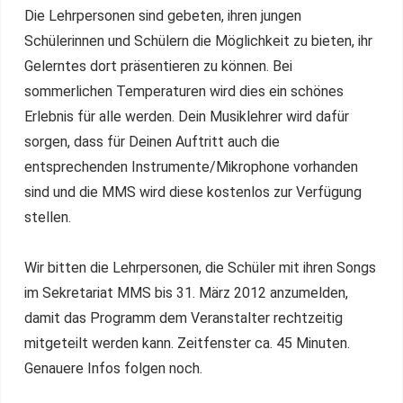
Die Lehrpersonen sind gebeten, ihren jungen
Schülerinnen und Schülern die Möglichkeit zu bieten, ihr
Gelerntes dort präsentieren zu können. Bei
sommerlichen Temperaturen wird dies ein schönes
Erlebnis für alle werden. Dein Musiklehrer wird dafür
sorgen, dass für Deinen Auftritt auch die
entsprechenden Instrumente/Mikrophone vorhanden
sind und die MMS wird diese kostenlos zur Verfügung
stellen.
Wir bitten die Lehrpersonen, die Schüler mit ihren Songs
im Sekretariat MMS bis 31. März 2012 anzumelden,
damit das Programm dem Veranstalter rechtzeitig
mitgeteilt werden kann. Zeitfenster ca. 45 Minuten.
Genauere Infos folgen noch.