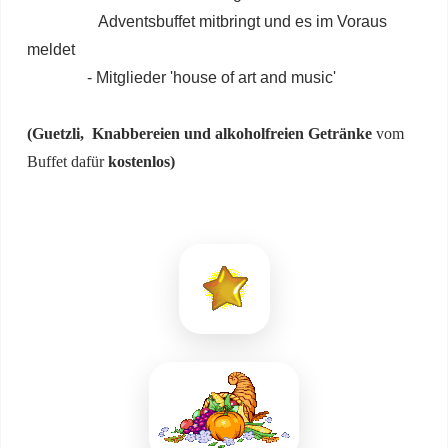
Adventsbuffet mitbringt und es im Voraus
meldet
- Mitglieder 'house of art and music'
(Guetzli, Knabbereien und alkoholfreien Getränke
vom
Buffet dafür
kostenlos)