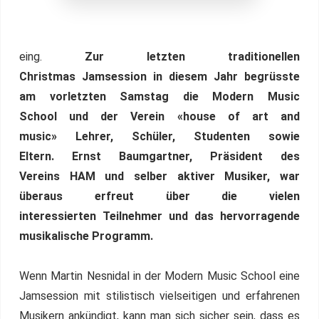
eing.
Zur letzten traditionellen
Christmas Jamsession in diesem Jahr begrüsste
am vorletzten Samstag die Modern Music
School und der Verein «house of art and
music» Lehrer, Schüler, Studenten sowie
Eltern.
Ernst Baumgartner, Präsident des
Vereins HAM und selber aktiver Musiker, war
überaus erfreut über die vielen
interessierten Teilnehmer und das hervorragende
musikalische Programm.
Wenn Martin Nesnidal in der Modern Music School eine
Jamsession mit stilistisch vielseitigen und erfahrenen
Musikern ankündigt, kann man sich sicher sein, dass es