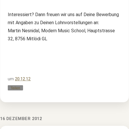
Interessiert? Dann freuen wir uns auf Deine Bewerbung
mit Angaben zu Deinen Lohnvorstellungen an:
Martin Nesnidal, Modern Music School, Hauptstrasse
32, 8756 Mitlödi GL
um
20.12.12
Teilen
16 DEZEMBER 2012