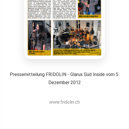
Pressemitteilung FRIDOLIN - Glarus Süd Inside vom 5.
Dezember 2012
www.fridolin.ch