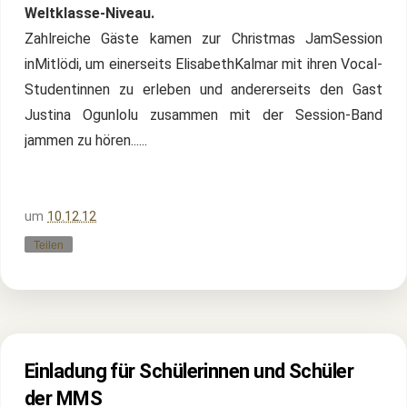
Weltklasse-Niveau.
Zahlreiche Gäste kamen zur Christmas JamSession
inMitlödi, um einerseits ElisabethKalmar mit ihren Vocal-
Studentinnen zu erleben und andererseits den Gast
Justina Ogunlolu zusammen mit der Session-Band
jammen zu hören......
um
10.12.12
Teilen
Einladung für Schülerinnen und Schüler
der MMS