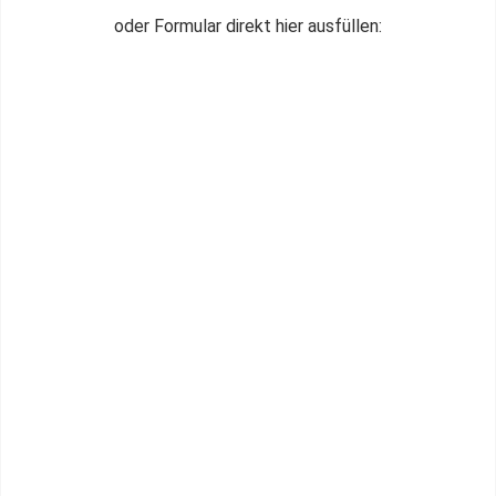
oder Formular direkt hier ausfüllen: