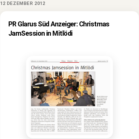
12 DEZEMBER 2012
PR Glarus Süd Anzeiger: Christmas
JamSession in Mitlödi