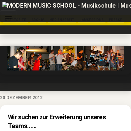
STARTSEITE
ARCHIV
MEDIENARBEIT
JAMSESSIONS
PRESSE
20 DEZEMBER 2012
Wir suchen zur Erweiterung unseres
Teams......