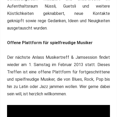
Aufenthaltsraum Nüssli, Guetsli und weitere
Köstlichkeiten geknabbert, neue Kontakte
geknüpft sowie rege Gedanken, Ideen und Neuigkeiten
ausgetauscht wurden.
Offene Plattform für spielfreudige Musiker
Der nächste Anlass Musikertreff & Jamsession findet
wieder am 1. Samstag im Februar 2013 statt. Dieses
Treffen ist eine offene Plattform für fortgeschrittene
und spielfreudige Musiker, die von Blues, Rock, Pop bis
hin zu Latin oder Jazz jammen wollen. Wer gerne dabei
sein will, ist herzlich willkommen.