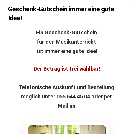
Geschenk-Gutschein immer eine gute
Idee!
Ein Geschenk-Gutschein
für den Musikunterricht
ist immer eine gute Idee!
Der Betrag ist frei wählbar!
Telefonische Auskunft und Bestellung
möglich unter 055 644 45 04 oder per
Mail an