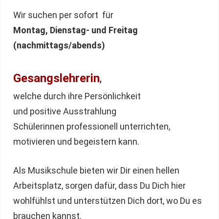
Wir suchen per sofort für
Montag, Dienstag- und Freitag
(nachmittags/abends)
Gesangslehrerin
,
welche durch ihre Persönlichkeit
und positive Ausstrahlung
Schülerinnen professionell unterrichten,
motivieren und begeistern kann.
Als Musikschule bieten wir Dir einen hellen
Arbeitsplatz, sorgen dafür, dass Du Dich hier
wohlfühlst und unterstützen Dich dort, wo Du es
brauchen kannst.