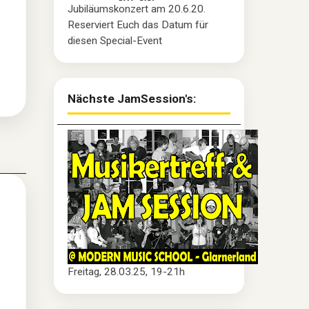
Jubiläumskonzert am 20.6.20.
Reserviert Euch das Datum für
diesen Special-Event
Nächste JamSession's:
Freitag, 28.03.25, 19-21h