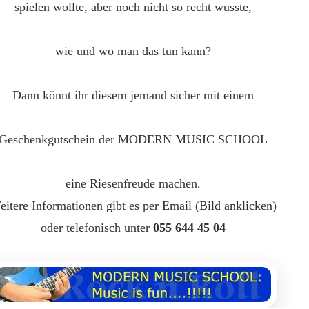
spielen wollte,
aber noch nicht so recht wusste,
wie und wo man das tun kann?
Dann könnt ihr diesem jemand sicher mit einem
Geschenkgutschein der MODERN MUSIC SCHOOL
eine Riesenfreude machen.
itere Informationen gibt es per Email (Bild anklicken)
oder telefonisch unter
055 644 45 04