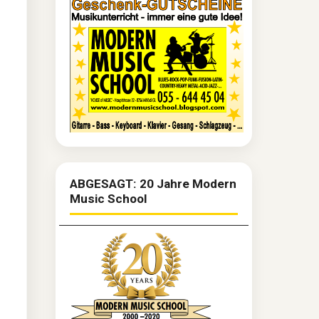
ABGESAGT: 20 Jahre Modern
Music School