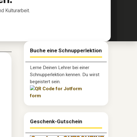
 Kulturarbeit.
Buche eine Schnupperlektion
Lerne Deinen Lehrer bei einer
Schnupperlektion kennen. Du wirst
begeistert sein.
Geschenk-Gutschein