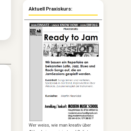
Aktuell Praxiskurs:
Wer weiss, wie man kreativ über