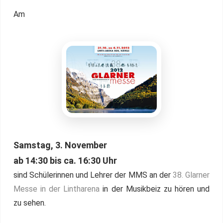
Am
Samstag, 3. November
ab 14:30 bis ca. 16:30 Uhr
sind Schülerinnen und Lehrer der MMS an der
38. Glarner
Messe in der Lintharena
in der Musikbeiz zu hören und
zu sehen.