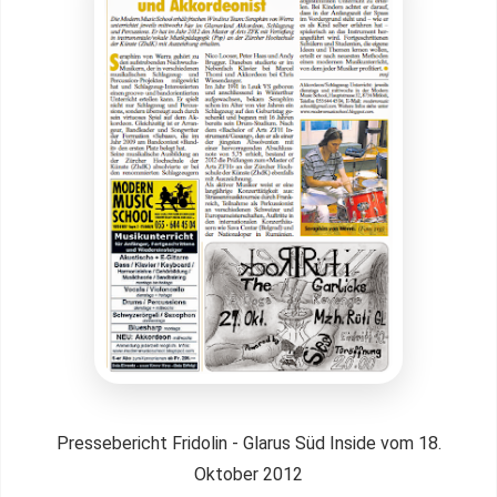
Pressebericht Fridolin - Glarus Süd Inside vom 18.
Oktober 2012