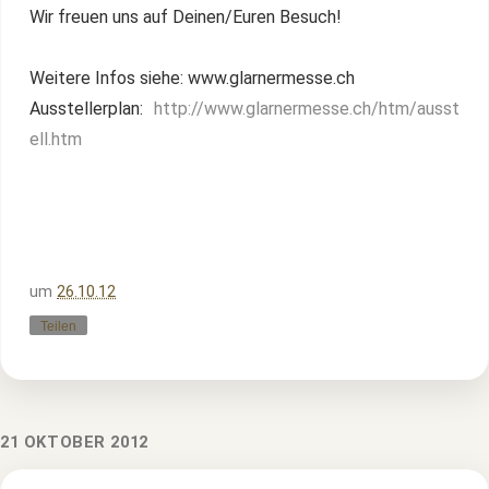
Wir freuen uns auf Deinen/Euren Besuch!
Weitere Infos siehe: www.glarnermesse.ch
Ausstellerplan:
http://www.glarnermesse.ch/htm/ausst
ell.htm
um
26.10.12
Teilen
21 OKTOBER 2012