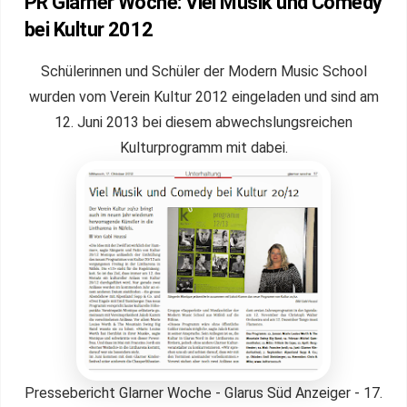
PR Glarner Woche: Viel Musik und Comedy
bei Kultur 2012
Schülerinnen und Schüler der Modern Music School
wurden vom Verein Kultur 2012 eingeladen und sind am
12. Juni 2013 bei diesem abwechslungsreichen
Kulturprogramm mit dabei.
Pressebericht Glarner Woche - Glarus Süd Anzeiger - 17.