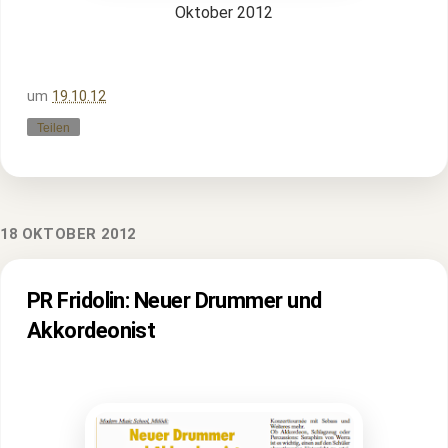
Oktober 2012
um
19.10.12
Teilen
18 OKTOBER 2012
PR Fridolin: Neuer Drummer und
Akkordeonist