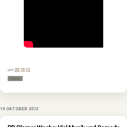
um
20.10.12
Teilen
19 OKTOBER 2012