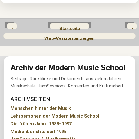
‹
Startseite
›
Web-Version anzeigen
Archiv der Modern Music School
Beiträge, Rückblicke und Dokumente aus vielen Jahren
Musikschule, JamSessions, Konzerten und Kulturarbeit.
ARCHIVSEITEN
Menschen hinter der Musik
Lehrpersonen der Modern Music School
Die frühen Jahre 1988–1997
Medienberichte seit 1995