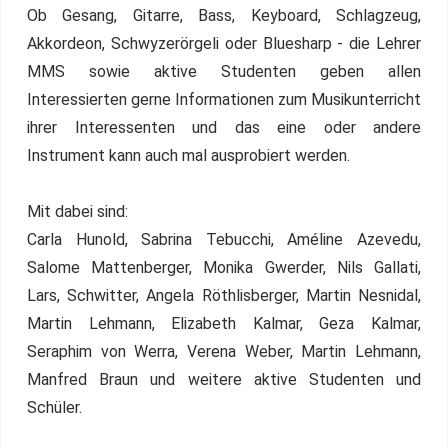
Ob Gesang, Gitarre, Bass, Keyboard, Schlagzeug,
Akkordeon, Schwyzerörgeli oder Bluesharp - die Lehrer
MMS sowie aktive Studenten geben allen
Interessierten gerne Informationen zum Musikunterricht
ihrer Interessenten und das eine oder andere
Instrument kann auch mal ausprobiert werden.
Mit dabei sind:
Carla Hunold, Sabrina Tebucchi, Améline Azevedu,
Salome Mattenberger, Monika Gwerder, Nils Gallati,
Lars, Schwitter, Angela Röthlisberger, Martin Nesnidal,
Martin Lehmann, Elizabeth Kalmar, Geza Kalmar,
Seraphim von Werra, Verena Weber, Martin Lehmann,
Manfred Braun und weitere aktive Studenten und
Schüler.