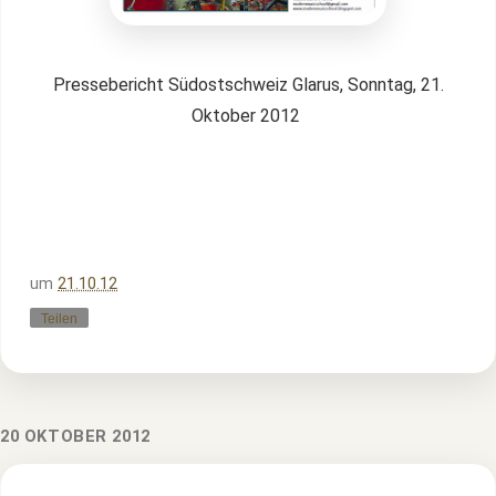
Pressebericht Südostschweiz Glarus, Sonntag, 21.
Oktober 2012
um
21.10.12
Teilen
20 OKTOBER 2012