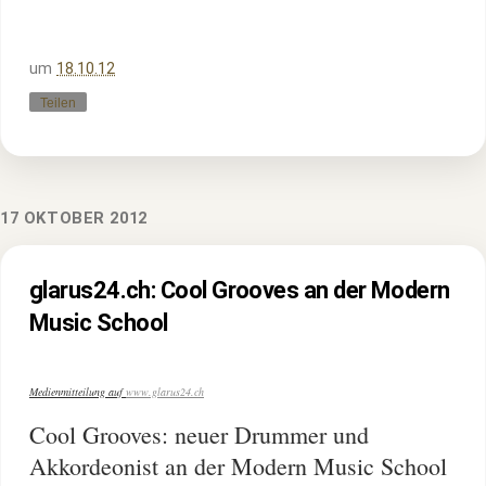
um
18.10.12
Teilen
17 OKTOBER 2012
glarus24.ch: Cool Grooves an der Modern
Music School
Medienmitteilung auf
www.glarus24.ch
Cool Grooves: neuer Drummer und
Akkordeonist an der Modern Music School