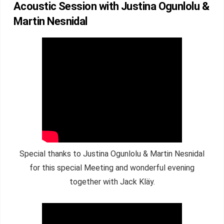
Acoustic Session with Justina Ogunlolu &
Martin Nesnidal
Special thanks to Justina Ogunlolu & Martin Nesnidal
for this special Meeting and wonderful evening
together with Jack Kläy.