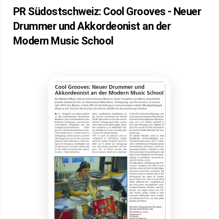
PR Südostschweiz: Cool Grooves - Neuer
Drummer und Akkordeonist an der
Modern Music School