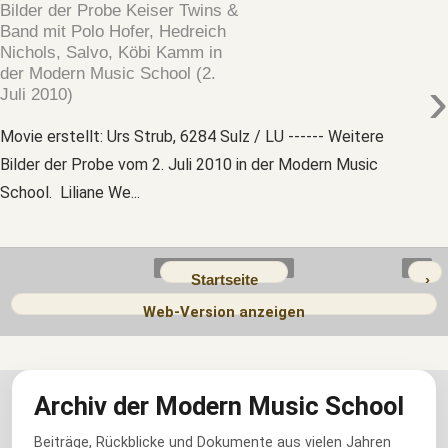
Bilder der Probe Keiser Twins &
Band mit Polo Hofer, Hedreich
Nichols, Salvo, Köbi Kamm in
der Modern Music School (2.
›
Juli 2010)
Movie erstellt: Urs Strub, 6284 Sulz / LU ------ Weitere
Bilder der Probe vom 2. Juli 2010 in der Modern Music
School. Liliane We...
Startseite
›
Web-Version anzeigen
Archiv der Modern Music School
Beiträge, Rückblicke und Dokumente aus vielen Jahren