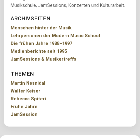
Musikschule, JamSessions, Konzerten und Kulturarbeit.
ARCHIVSEITEN
Menschen hinter der Musik
Lehrpersonen der Modern Music School
Die frühen Jahre 1988–1997
Medienberichte seit 1995
JamSessions & Musikertreffs
THEMEN
Martin Nesnidal
Walter Keiser
Rebecca Spiteri
Frühe Jahre
JamSession