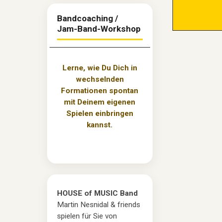
Bandcoaching /
Jam-Band-Workshop
Lerne, wie Du Dich in
wechselnden
Formationen spontan
mit Deinem eigenen
Spielen einbringen
kannst.
HOUSE of MUSIC Band
Martin Nesnidal & friends
spielen für Sie von