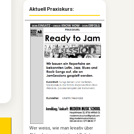
Aktuell Praxiskurs:
Wer weiss, wie man kreativ über