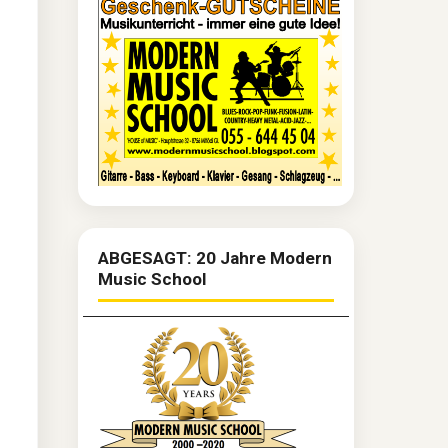
ABGESAGT: 20 Jahre Modern
Music School