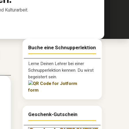
 Kulturarbeit.
Buche eine Schnupperlektion
Lerne Deinen Lehrer bei einer
Schnupperlektion kennen. Du wirst
begeistert sein.
Geschenk-Gutschein