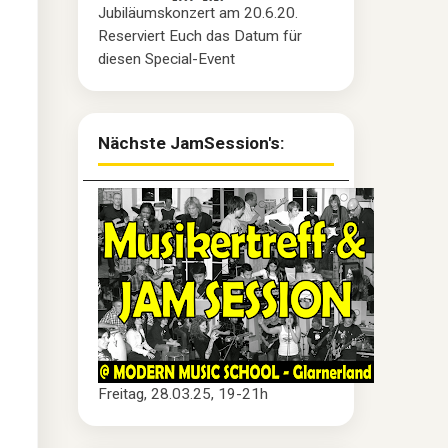
Jubiläumskonzert am 20.6.20.
Reserviert Euch das Datum für
diesen Special-Event
Nächste JamSession's:
Freitag, 28.03.25, 19-21h