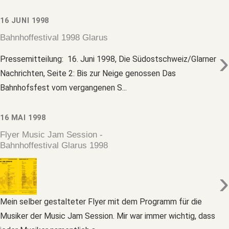
16 JUNI 1998
Bahnhoffestival 1998 Glarus
›
Pressemitteilung: 16. Juni 1998, Die Südostschweiz/Glarner
Nachrichten, Seite 2: Bis zur Neige genossen Das
Bahnhofsfest vom vergangenen S...
16 MAI 1998
Flyer Music Jam Session -
Bahnhoffestival Glarus 1998
›
Mein selber gestalteter Flyer mit dem Programm für die
Musiker der Music Jam Session. Mir war immer wichtig, dass