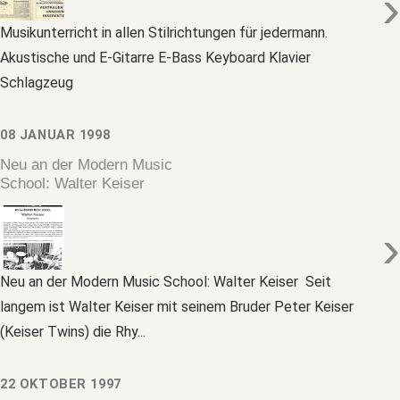
›
Musikunterricht in allen Stilrichtungen für jedermann.
Akustische und E-Gitarre E-Bass Keyboard Klavier
Schlagzeug
08 JANUAR 1998
Neu an der Modern Music
School: Walter Keiser
›
Neu an der Modern Music School: Walter Keiser Seit
langem ist Walter Keiser mit seinem Bruder Peter Keiser
(Keiser Twins) die Rhy...
22 OKTOBER 1997