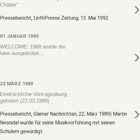
›
Chäller"
Pressebericht, LinthPresse Zeitung, 13. Mai 1992
01 JANUAR 1990
WELCOME: 1988 wurde die
›
Idee ausgebrütet...
22 MÄRZ 1989
Eindrückliche Vortragsübung
geboten (22.03.1989)
›
Pressebericht, Glarner Nachrichten, 22, März 1989) Martin
Nesnidal wurde für seine Musikvorführung mit seinen
Schülern gewürdigt.