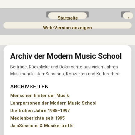
Startseite
›
Web-Version anzeigen
Archiv der Modern Music School
Beiträge, Rückblicke und Dokumente aus vielen Jahren
Musikschule, JamSessions, Konzerten und Kulturarbeit.
ARCHIVSEITEN
Menschen hinter der Musik
Lehrpersonen der Modern Music School
Die frühen Jahre 1988–1997
Medienberichte seit 1995
JamSessions & Musikertreffs