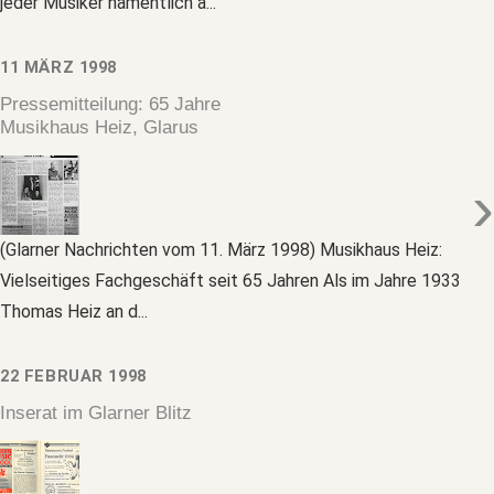
jeder Musiker namentlich a...
11 MÄRZ 1998
Pressemitteilung: 65 Jahre
Musikhaus Heiz, Glarus
›
(Glarner Nachrichten vom 11. März 1998) Musikhaus Heiz:
Vielseitiges Fachgeschäft seit 65 Jahren Als im Jahre 1933
Thomas Heiz an d...
22 FEBRUAR 1998
Inserat im Glarner Blitz