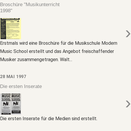
Broschüre "Musikunterricht
1998"
›
Erstmals wird eine Broschüre für die Musikschule Modern
Music School erstellt und das Angebot freischaffender
Musiker zusammengetragen. Walt...
28 MAI 1997
Die ersten Inserate
›
Die ersten Inserate für die Medien sind erstellt.