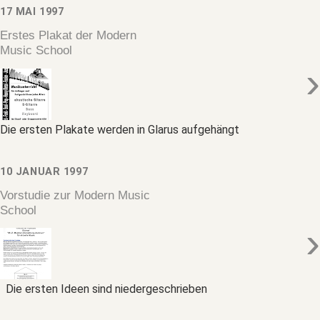
17 MAI 1997
Erstes Plakat der Modern
Music School
›
Die ersten Plakate werden in Glarus aufgehängt
10 JANUAR 1997
Vorstudie zur Modern Music
School
›
Die ersten Ideen sind niedergeschrieben