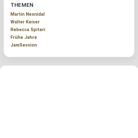
THEMEN
Martin Nesnidal
Walter Keiser
Rebecca Spiteri
Frühe Jahre
JamSession