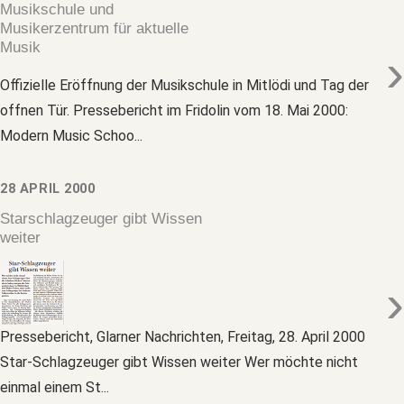
Musikschule und
Musikerzentrum für aktuelle
Musik
›
Offizielle Eröffnung der Musikschule in Mitlödi und Tag der
offnen Tür. Pressebericht im Fridolin vom 18. Mai 2000:
Modern Music Schoo...
28 APRIL 2000
Starschlagzeuger gibt Wissen
weiter
›
Pressebericht, Glarner Nachrichten, Freitag, 28. April 2000
Star-Schlagzeuger gibt Wissen weiter Wer möchte nicht
einmal einem St...