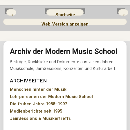
‹
Startseite
›
Web-Version anzeigen
Archiv der Modern Music School
Beiträge, Rückblicke und Dokumente aus vielen Jahren
Musikschule, JamSessions, Konzerten und Kulturarbeit.
ARCHIVSEITEN
Menschen hinter der Musik
Lehrpersonen der Modern Music School
Die frühen Jahre 1988–1997
Medienberichte seit 1995
JamSessions & Musikertreffs