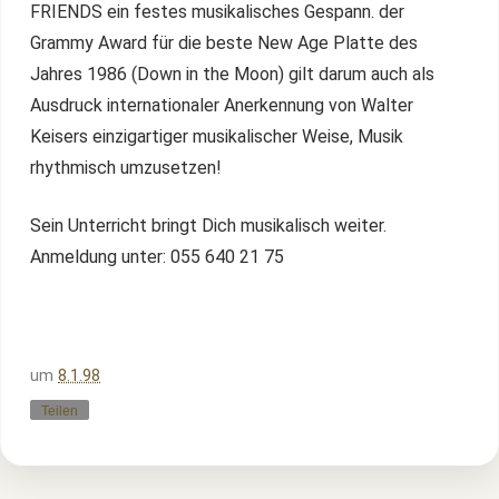
FRIENDS ein festes musikalisches Gespann. der
Grammy Award für die beste New Age Platte des
Jahres 1986 (Down in the Moon) gilt darum auch als
Ausdruck internationaler Anerkennung von Walter
Keisers einzigartiger musikalischer Weise, Musik
rhythmisch umzusetzen!
Sein Unterricht bringt Dich musikalisch weiter.
Anmeldung unter: 055 640 21 75
um
8.1.98
Teilen