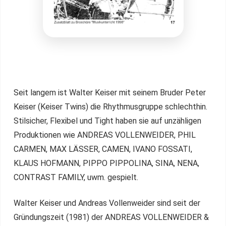
Seit langem ist Walter Keiser mit seinem Bruder Peter
Keiser (Keiser Twins) die Rhythmusgruppe schlechthin.
Stilsicher, Flexibel und Tight haben sie auf unzähligen
Produktionen wie ANDREAS VOLLENWEIDER, PHIL
CARMEN, MAX LÄSSER, CAMEN, IVANO FOSSATI,
KLAUS HOFMANN, PIPPO PIPPOLINA, SINA, NENA,
CONTRAST FAMILY, uwm. gespielt.
Walter Keiser und Andreas Vollenweider sind seit der
Gründungszeit (1981) der ANDREAS VOLLENWEIDER &