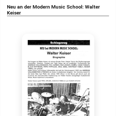
Neu an der Modern Music School: Walter
Keiser