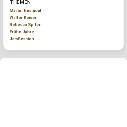
THEMEN
Martin Nesnidal
Walter Keiser
Rebecca Spiteri
Frühe Jahre
JamSession