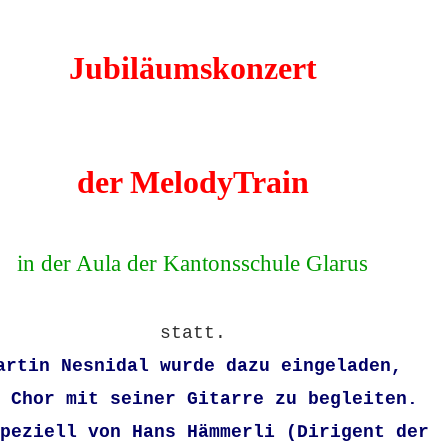
Jubiläumskonzert
der MelodyTrain
in der Aula der Kantonsschule Glarus
statt.
artin Nesnidal wurde dazu eingeladen,
 Chor mit seiner Gitarre zu begleiten.
peziell von Hans Hämmerli (Dirigent der