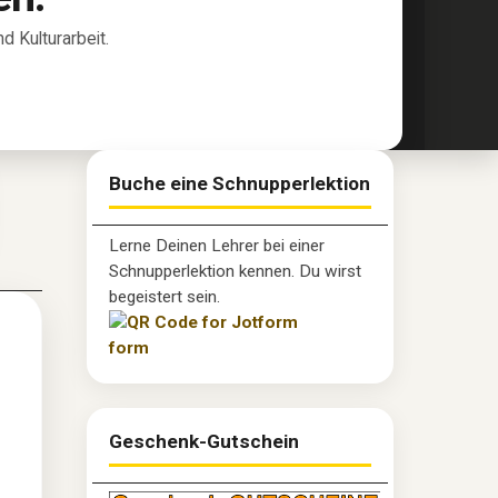
 Kulturarbeit.
Buche eine Schnupperlektion
Lerne Deinen Lehrer bei einer
Schnupperlektion kennen. Du wirst
begeistert sein.
Geschenk-Gutschein