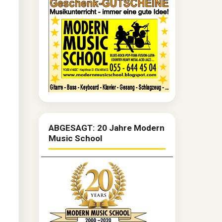
ABGESAGT: 20 Jahre Modern
Music School