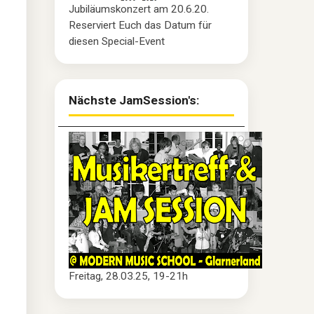
Jubiläumskonzert am 20.6.20.
Reserviert Euch das Datum für
diesen Special-Event
Nächste JamSession's:
Freitag, 28.03.25, 19-21h