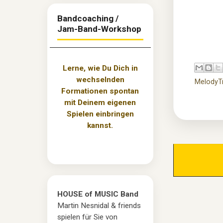
Bandcoaching /
Jam-Band-Workshop
Lerne, wie Du Dich in
wechselnden
MelodyTr
Formationen spontan
mit Deinem eigenen
Spielen einbringen
kannst.
HOUSE of MUSIC Band
Martin Nesnidal & friends
spielen für Sie von