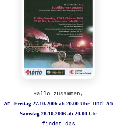
Hallo zusammen,
Freitag 27.10.2006 ab 20.00 Uhr
am
und am
Samstag 28.10.2006 ab 20.00
Uhr
findet das