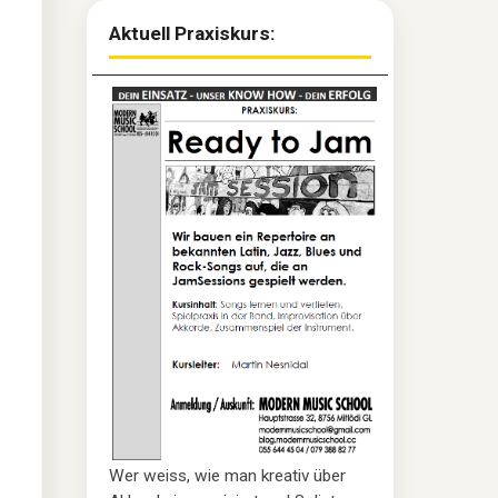
Aktuell Praxiskurs:
Wer weiss, wie man kreativ über