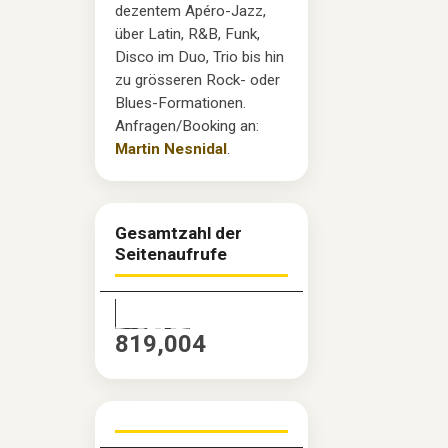
dezentem Apéro-Jazz,
über Latin, R&B, Funk,
Disco im Duo, Trio bis hin
zu grösseren Rock- oder
Blues-Formationen.
Anfragen/Booking an:
Martin Nesnidal
.
Gesamtzahl der
Seitenaufrufe
819,004